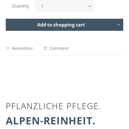
Quantity
Add to
shopping cart
Remember
Comment
PFLANZLICHE PFLEGE.
ALPEN-REINHEIT.