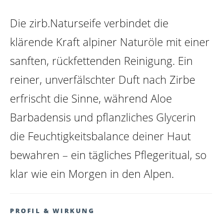
Die zirb.Naturseife verbindet die
klärende Kraft alpiner Naturöle mit einer
sanften, rückfettenden Reinigung. Ein
reiner, unverfälschter Duft nach Zirbe
erfrischt die Sinne, während Aloe
Barbadensis und pflanzliches Glycerin
die Feuchtigkeitsbalance deiner Haut
bewahren – ein tägliches Pflegeritual, so
klar wie ein Morgen in den Alpen.
PROFIL & WIRKUNG