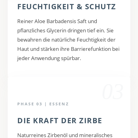
FEUCHTIGKEIT & SCHUTZ
Reiner Aloe Barbadensis Saft und
pflanzliches Glycerin dringen tief ein. Sie
bewahren die natürliche Feuchtigkeit der
Haut und stärken ihre Barrierefunktion bei
jeder Anwendung spürbar.
03
PHASE 03 | ESSENZ
DIE KRAFT DER ZIRBE
Naturreines Zirbenöl und mineralisches