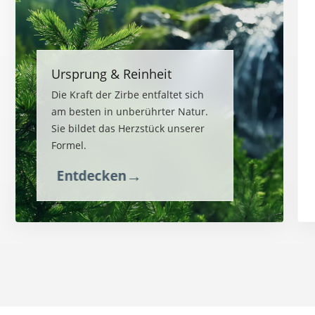
Ursprung & Reinheit
Die Kraft der Zirbe entfaltet sich
am besten in unberührter Natur.
Sie bildet das Herzstück unserer
Formel.
→
Entdecken