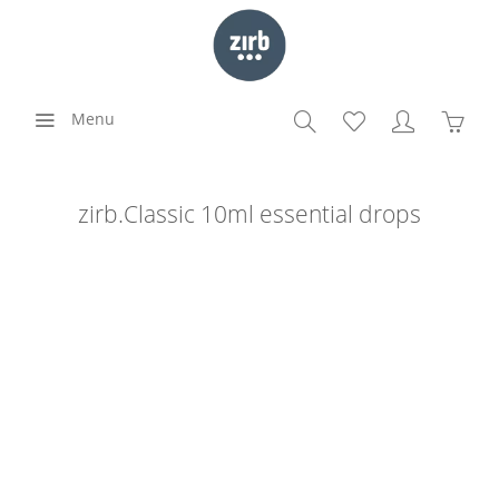
Menu
zirb.Classic 10ml essential drops