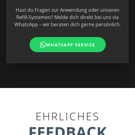
Hast du Fragen zur Anwendung oder unseren
Refill-Systemen? Melde dich direkt bei uns via
WhatsApp – wir beraten dich gerne persönlich.
WHATSAPP SERVICE
EHRLICHES
FEEDBACK