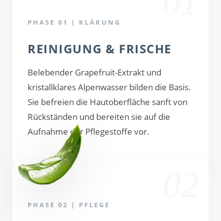
01
PHASE 01 | KLÄRUNG
REINIGUNG & FRISCHE
Belebender Grapefruit-Extrakt und
kristallklares Alpenwasser bilden die Basis.
Sie befreien die Hautoberfläche sanft von
Rückständen und bereiten sie auf die
Aufnahme der Pflegestoffe vor.
02
PHASE 02 | PFLEGE