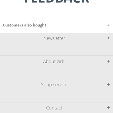
Customers also bought
Newsletter
About zirb.
Shop service
Contact