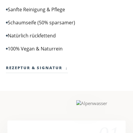
Sanfte Reinigung & Pflege
Schaumseife (50% sparsamer)
Natürlich rückfettend
100% Vegan & Naturrein
REZEPTUR & SIGNATUR
↓