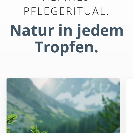
PFLEGERITUAL.
Natur in jedem
Tropfen.