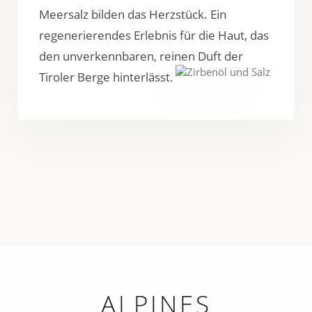
Meersalz bilden das Herzstück. Ein
regenerierendes Erlebnis für die Haut, das
den unverkennbaren, reinen Duft der
Tiroler Berge hinterlässt.
ALPINES