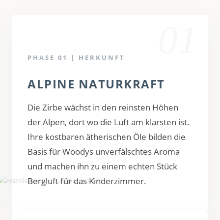
01
PHASE 01 | HERKUNFT
ALPINE NATURKRAFT
Die Zirbe wächst in den reinsten Höhen
der Alpen, dort wo die Luft am klarsten ist.
Ihre kostbaren ätherischen Öle bilden die
Basis für Woodys unverfälschtes Aroma
und machen ihn zu einem echten Stück
Bergluft für das Kinderzimmer.