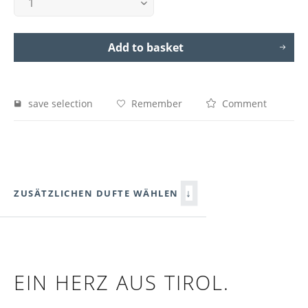
Add to basket
save selection
Remember
Comment
↓
ZUSÄTZLICHEN DUFTE WÄHLEN
EIN HERZ AUS TIROL.