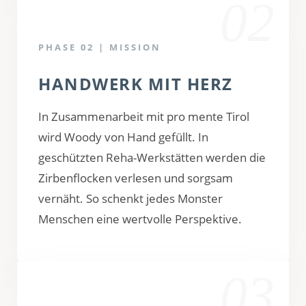
02
PHASE 02 | MISSION
HANDWERK MIT HERZ
In Zusammenarbeit mit pro mente Tirol
wird Woody von Hand gefüllt. In
geschützten Reha-Werkstätten werden die
Zirbenflocken verlesen und sorgsam
vernäht. So schenkt jedes Monster
Menschen eine wertvolle Perspektive.
03