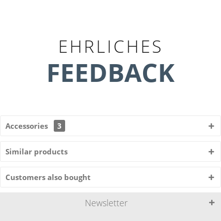
EHRLICHES
FEEDBACK
Accessories
3
Similar products
Customers also bought
Newsletter