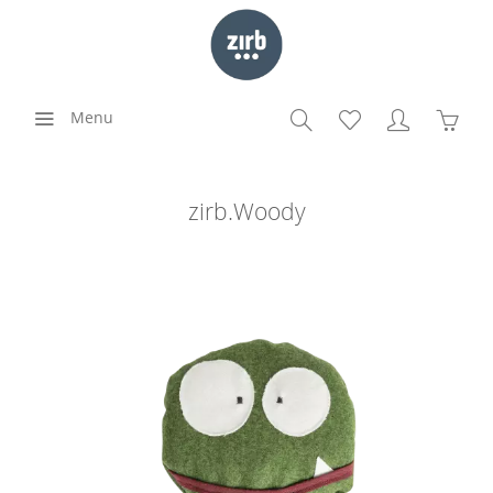
Menu
zirb.Woody