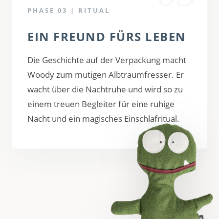
PHASE 03 | RITUAL
EIN FREUND FÜRS LEBEN
Die Geschichte auf der Verpackung macht
Woody zum mutigen Albtraumfresser. Er
wacht über die Nachtruhe und wird so zu
einem treuen Begleiter für eine ruhige
Nacht und ein magisches Einschlafritual.