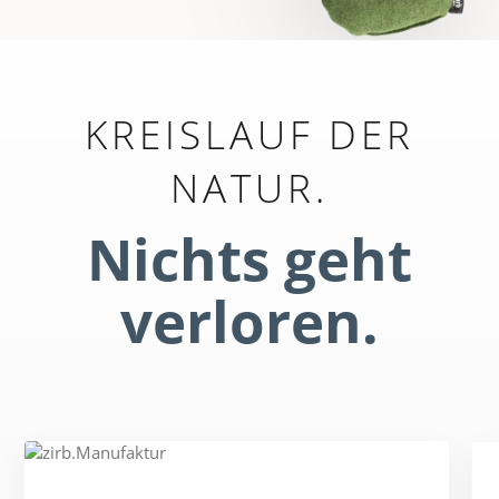
KREISLAUF DER
NATUR.
Nichts geht
verloren.