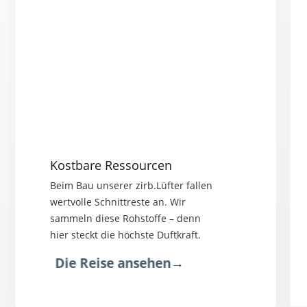
Kostbare Ressourcen
Beim Bau unserer zirb.Lüfter fallen
wertvolle Schnittreste an. Wir
sammeln diese Rohstoffe – denn
hier steckt die höchste Duftkraft.
Die Reise ansehen
→