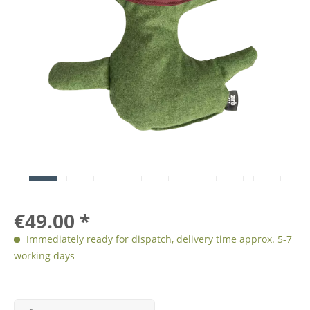
€49.00 *
Immediately ready for dispatch, delivery time approx. 5-7
working days