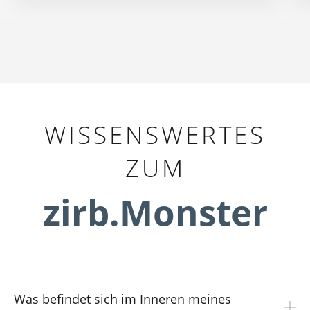
WISSENSWERTES
ZUM
zirb.Monster
Was befindet sich im Inneren meines