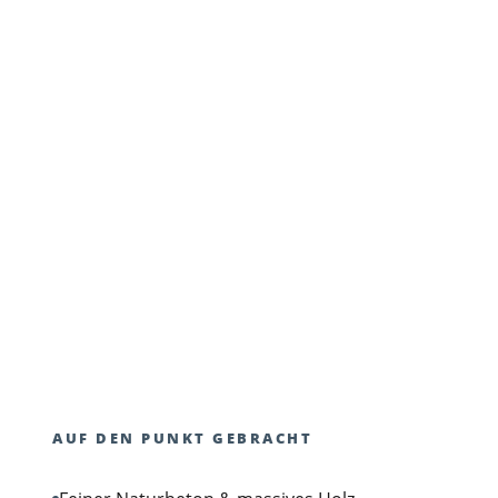
AUF DEN PUNKT GEBRACHT