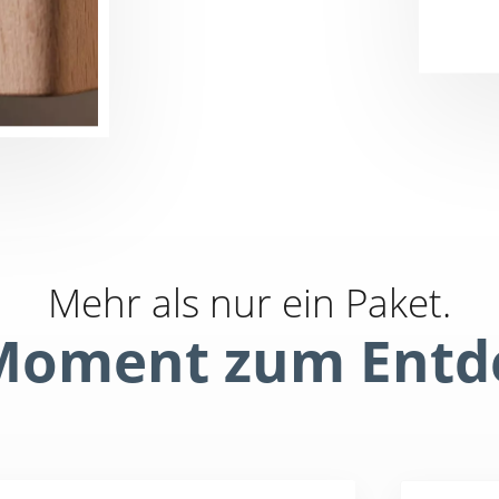
Mehr als nur ein Paket.
Moment zum Entd