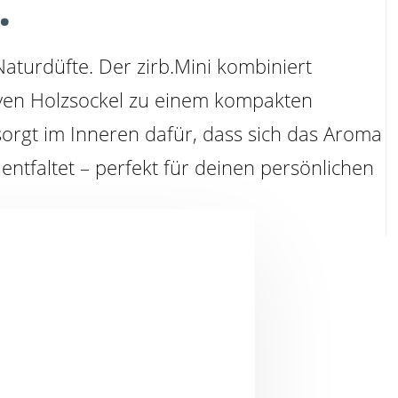
.
 Naturdüfte. Der zirb.Mini kombiniert
ven Holzsockel zu einem kompakten
r sorgt im Inneren dafür, dass sich das Aroma
entfaltet – perfekt für deinen persönlichen