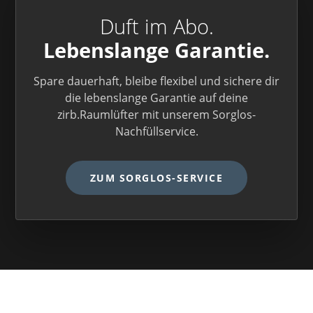
sind.
Duft im Abo.
Lebenslange Garantie.
Spare dauerhaft, bleibe flexibel und sichere dir
die lebenslange Garantie auf deine
zirb.Raumlüfter mit unserem Sorglos-
Nachfüllservice.
ZUM SORGLOS-SERVICE