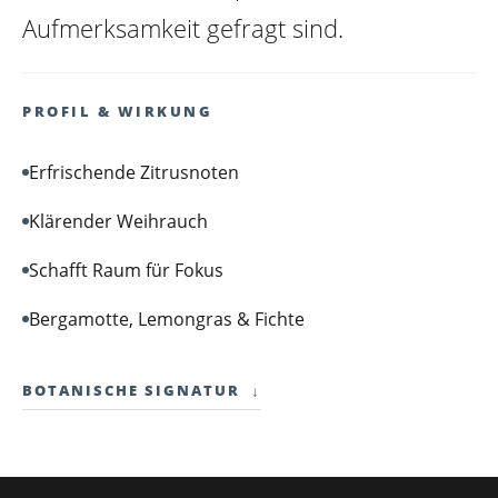
Aufmerksamkeit gefragt sind.
PROFIL & WIRKUNG
Erfrischende Zitrusnoten
Klärender Weihrauch
Schafft Raum für Fokus
Bergamotte, Lemongras & Fichte
BOTANISCHE SIGNATUR
↓