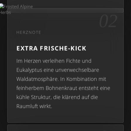
02
HERZNOTE
EXTRA FRISCHE-KICK
Im Herzen verleihen Fichte und
Eukalyptus eine unverwechselbare
Waldatmosphäre. In Kombination mit
feinherbem Bohnenkraut entsteht eine
kühle Struktur, die klärend auf die
Raumluft wirkt.