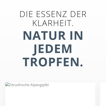
DIE ESSENZ DER
KLARHEIT.
NATUR IN
JEDEM
TROPFEN.