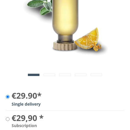
€29.90*
Single delivery
€29,90 *
Subscription