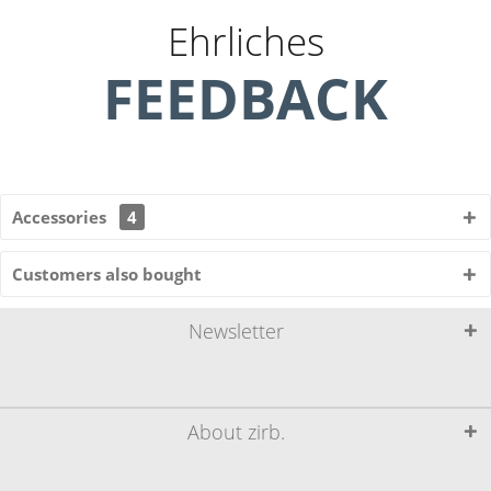
Ehrliches
FEEDBACK
Accessories
4
Customers also bought
Newsletter
About zirb.