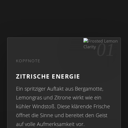
01
KOPFNOTE
ZITRISCHE ENERGIE
Ein spritziger Auftakt aus Bergamotte,
Lemongras und Zitrone wirkt wie ein
kühler Windstoß. Diese klärende Frische
öffnet die Sinne und bereitet den Geist
auf volle Aufmerksamkeit vor.