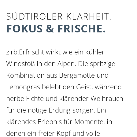
SÜDTIROLER KLARHEIT.
FOKUS & FRISCHE.
zirb.Erfrischt wirkt wie ein kühler
Windstoß in den Alpen. Die spritzige
Kombination aus Bergamotte und
Lemongras belebt den Geist, während
herbe Fichte und klärender Weihrauch
für die nötige Erdung sorgen. Ein
klärendes Erlebnis für Momente, in
denen ein freier Kopf und volle