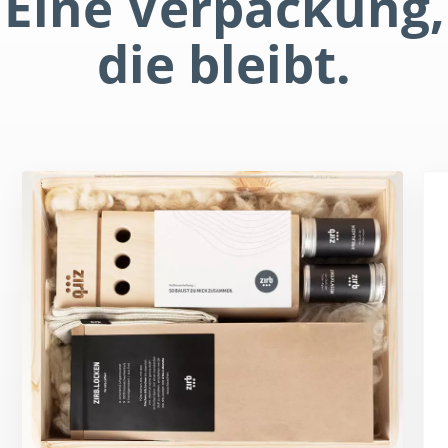
Eine Verpackung,
die bleibt.