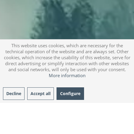
This website uses cookies, which are necessary for the
technical operation of the website and are always set. Other
cookies, which increase the usability of this website, serve for
direct advertising or simplify interaction with other websites
and social networks, will only be used with your consent.
More information
Decline
Accept all
Configure