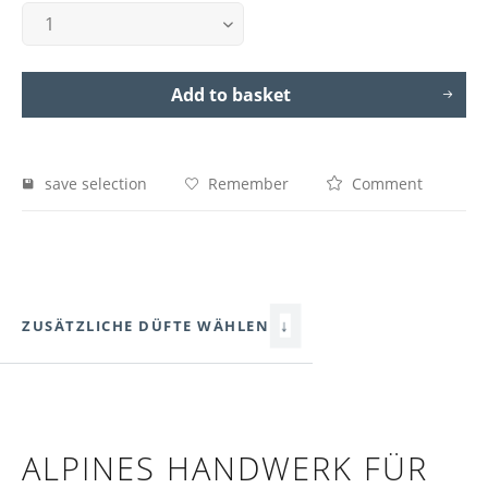
Add to basket
save selection
Remember
Comment
↓
ZUSÄTZLICHE DÜFTE WÄHLEN
ALPINES HANDWERK FÜR