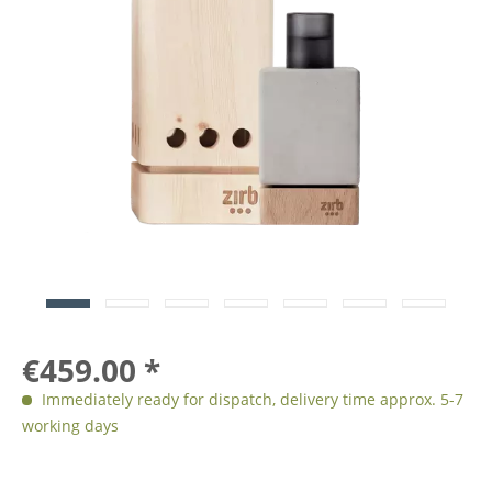
€459.00 *
Immediately ready for dispatch, delivery time approx. 5-7
working days