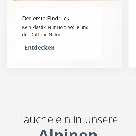
Der erste Eindruck
Kein Plastik. Nur Holz, Wolle und
der Duft von Natur.
→
Entdecken
Tauche ein in unsere
Alpinen