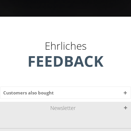
Ehrliches
FEEDBACK
Customers also bought
Newsletter