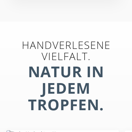
HANDVERLESENE
VIELFALT.
NATUR IN
JEDEM
TROPFEN.