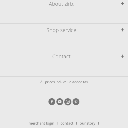
About zirb.
Shop service
Contact
All prices incl. value added tax
merchant login
contact
our story