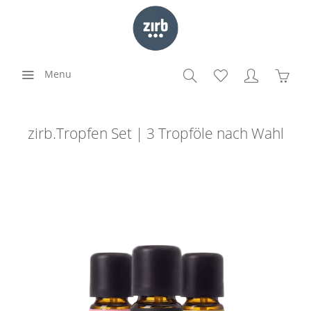
Menu
zirb.Tropfen Set | 3 Tropföle nach Wahl