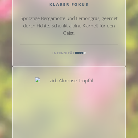
KLARER FOKUS
Spritztige Bergamotte und Lemongras, geerdet
durch Fichte. Schenkt alpine Klarheit für den
Geist.
INTENSITÄT