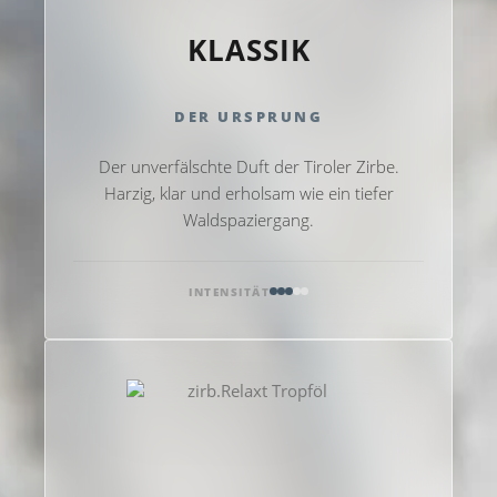
KLASSIK
DER URSPRUNG
Der unverfälschte Duft der Tiroler Zirbe.
Harzig, klar und erholsam wie ein tiefer
Waldspaziergang.
INTENSITÄT