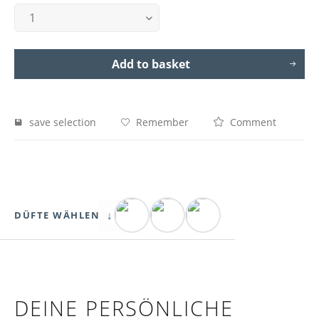
Add to basket
save selection
Remember
Comment
↓
DÜFTE WÄHLEN
DEINE PERSÖNLICHE