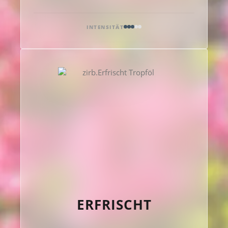
INTENSITÄT
ERFRISCHT