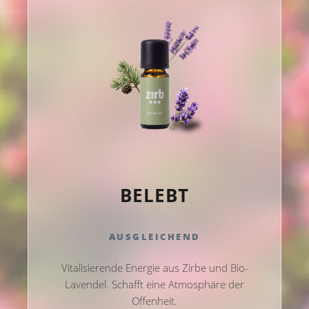
BELEBT
AUSGLEICHEND
Vitalisierende Energie aus Zirbe und Bio-
Lavendel. Schafft eine Atmosphäre der
Offenheit.