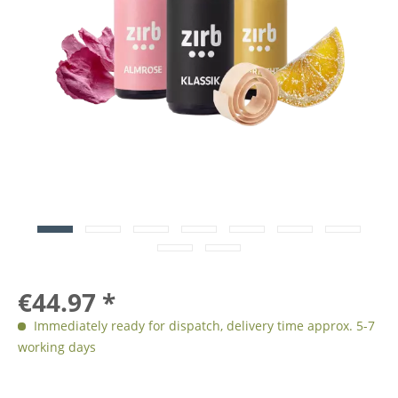
€44.97 *
Immediately ready for dispatch, delivery time approx. 5-7
working days