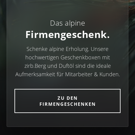
Das alpine
Firmengeschenk.
Schenke alpine Erholung. Unsere
hochwertigen Geschenkboxen mit
zirb.Berg und Duftöl sind die ideale
Aufmerksamkeit für Mitarbeiter & Kunden.
ZU DEN
FIRMENGESCHENKEN