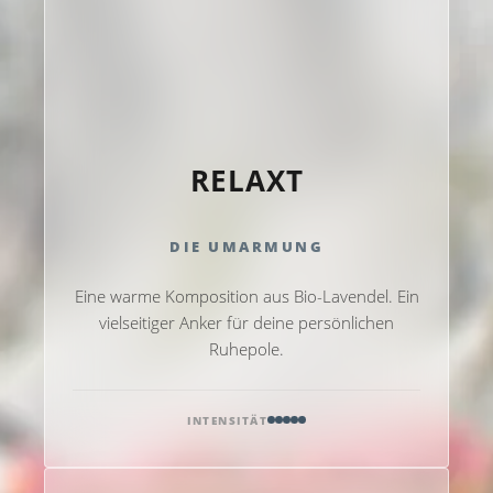
RELAXT
DIE UMARMUNG
Eine warme Komposition aus Bio-Lavendel. Ein
vielseitiger Anker für deine persönlichen
Ruhepole.
INTENSITÄT