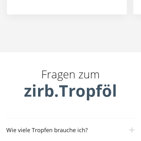
Fragen zum
zirb.Tropföl
Wie viele Tropfen brauche ich?