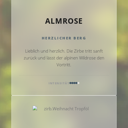
ALMROSE
HERZLICHER BERG
Lieblich und herzlich. Die Zirbe tritt sanft
zurück und lässt der alpinen Wildrose den
Vortritt.
INTENSITÄT