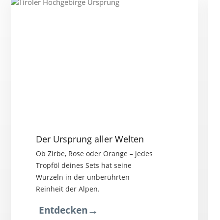
Der Ursprung aller Welten
Ob Zirbe, Rose oder Orange – jedes
Tropföl deines Sets hat seine
Wurzeln in der unberührten
Reinheit der Alpen.
→
Entdecken