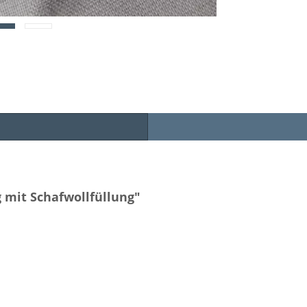
 mit Schafwollfüllung"