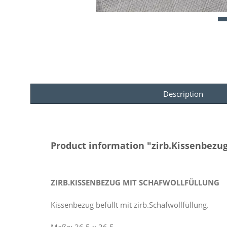
Description
Product information "zirb.Kissenbezug
ZIRB.KISSENBEZUG MIT SCHAFWOLLFÜLLUNG
Kissenbezug befüllt mit zirb.Schafwollfüllung.