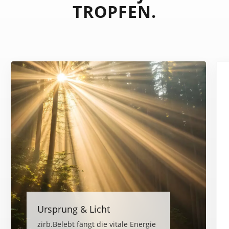
TROPFEN.
Ursprung & Licht
zirb.Belebt fängt die vitale Energie