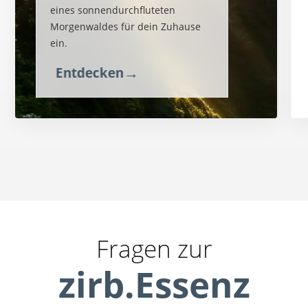
eines sonnendurchfluteten
Morgenwaldes für dein Zuhause
ein.
→
Entdecken
Fragen zur
zirb.Essenz