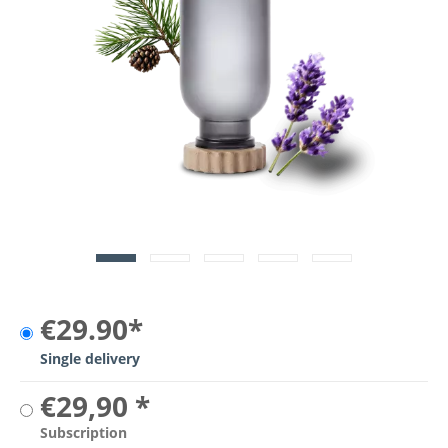
€29.90*
Single delivery
€29,90 *
Subscription