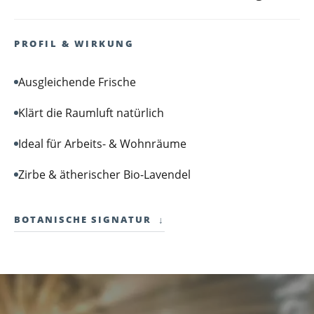
PROFIL & WIRKUNG
Ausgleichende Frische
Klärt die Raumluft natürlich
Ideal für Arbeits- & Wohnräume
Zirbe & ätherischer Bio-Lavendel
BOTANISCHE SIGNATUR
↓