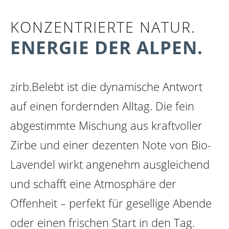
KONZENTRIERTE NATUR.
ENERGIE DER ALPEN.
zirb.Belebt ist die dynamische Antwort
auf einen fordernden Alltag. Die fein
abgestimmte Mischung aus kraftvoller
Zirbe und einer dezenten Note von Bio-
Lavendel wirkt angenehm ausgleichend
und schafft eine Atmosphäre der
Offenheit – perfekt für gesellige Abende
oder einen frischen Start in den Tag.