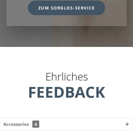
ZUM SORGLOS-SERVICE
Ehrliches
FEEDBACK
Accessories
4