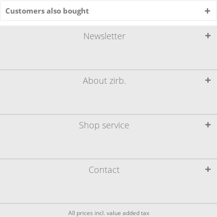
Customers also bought
Newsletter
About zirb.
Shop service
Contact
All prices incl. value added tax