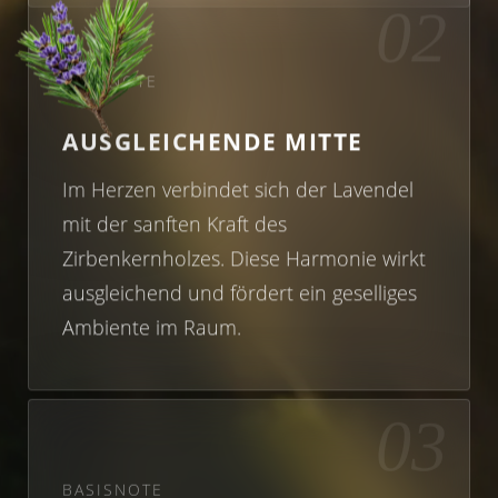
02
HERZNOTE
AUSGLEICHENDE MITTE
Im Herzen verbindet sich der Lavendel
mit der sanften Kraft des
Zirbenkernholzes. Diese Harmonie wirkt
ausgleichend und fördert ein geselliges
Ambiente im Raum.
03
BASISNOTE