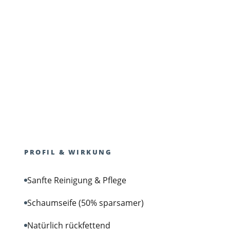
PROFIL & WIRKUNG
Sanfte Reinigung & Pflege
Schaumseife (50% sparsamer)
Natürlich rückfettend