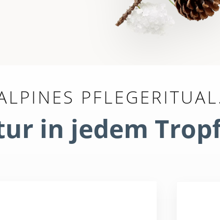
ALPINES PFLEGERITUAL
ur in jedem Trop