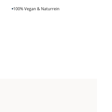
100% Vegan & Naturrein