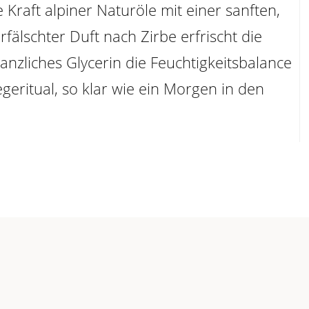
 Kraft alpiner Naturöle mit einer sanften,
rfälschter Duft nach Zirbe erfrischt die
nzliches Glycerin die Feuchtigkeitsbalance
geritual, so klar wie ein Morgen in den