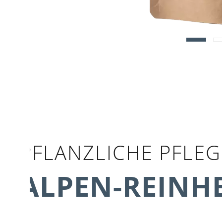
PFLANZLICHE PFLEG
ALPEN-REINHE