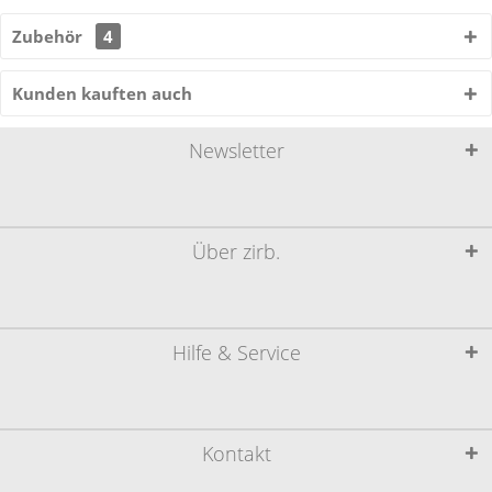
Zubehör
4
Kunden kauften auch
Newsletter
Über zirb.
Hilfe & Service
Kontakt