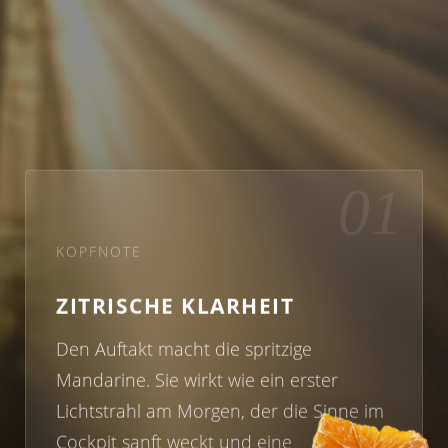
01
KOPFNOTE
ZITRISCHE KLARHEIT
Den Auftakt macht die spritzige
Mandarine. Sie wirkt wie ein erster
Lichtstrahl am Morgen, der die Sinne im
Cockpit sanft weckt und eine