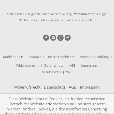
* Alle Preise inkl. gesetzl. Mehrwertsteuer zzgl.
Versandkosten
und ggf.
Nachnahmegebühren, wenn nicht anders beschrieben
Händler-Login
Kontakt
Unsere Geschichte
Versand & Zahlung
Widerrufsrecht
Datenschutz
AGB
Impressum
© zirb.GmbH | 2026
Widerrufsrecht
Datenschutz
AGB
Impressum
|
|
|
Diese Website benutzt Cookies, die für den technischen
Betrieb der Website erforderlich sind und stets gesetzt
werden. Andere Cookies, die den Komfort bei Benutzung