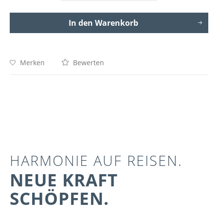
In den
Warenkorb
Merken
Bewerten
HARMONIE AUF REISEN.
NEUE KRAFT
SCHÖPFEN.