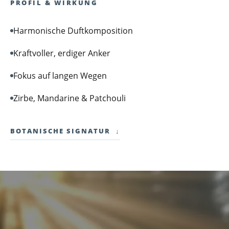
PROFIL & WIRKUNG
Harmonische Duftkomposition
Kraftvoller, erdiger Anker
Fokus auf langen Wegen
Zirbe, Mandarine & Patchouli
BOTANISCHE SIGNATUR
↓