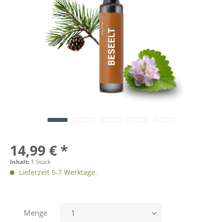
14,99 € *
Inhalt:
1 Stück
Lieferzeit 5-7 Werktage.
Menge