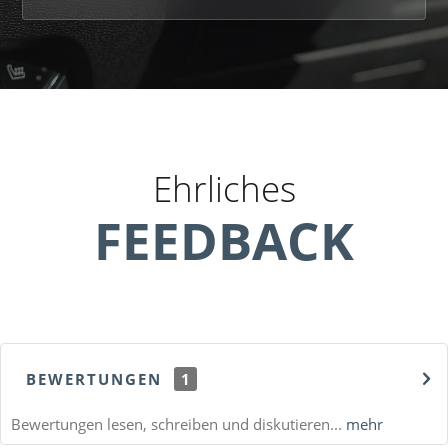
Ehrliches
FEEDBACK
BEWERTUNGEN
1
Bewertungen lesen, schreiben und diskutieren...
mehr