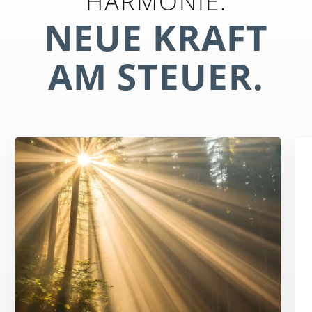
HARMONIE.
NEUE KRAFT
AM STEUER.