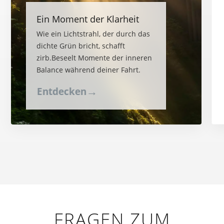
Ein Moment der Klarheit
Wie ein Lichtstrahl, der durch das
dichte Grün bricht, schafft
zirb.Beseelt Momente der inneren
Balance während deiner Fahrt.
→
Entdecken
FRAGEN ZUM