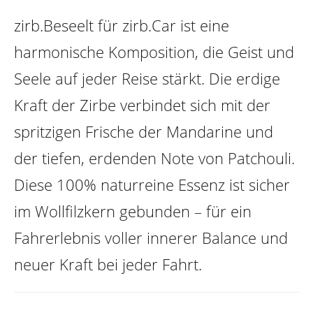
zirb.Beseelt für zirb.Car ist eine
harmonische Komposition, die Geist und
Seele auf jeder Reise stärkt. Die erdige
Kraft der Zirbe verbindet sich mit der
spritzigen Frische der Mandarine und
der tiefen, erdenden Note von Patchouli.
Diese 100% naturreine Essenz ist sicher
im Wollfilzkern gebunden – für ein
Fahrerlebnis voller innerer Balance und
neuer Kraft bei jeder Fahrt.