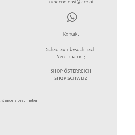
kundendienst@zirb.at
Kontakt
Schauraumbesuch nach
Vereinbarung
SHOP ÖSTERREICH
SHOP SCHWEIZ
ht anders beschrieben