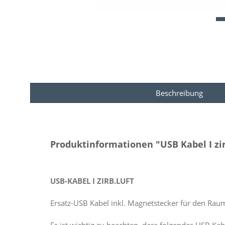
Beschreibung
Produktinformationen "USB Kabel I zir
USB-KABEL I ZIRB.LUFT
Ersatz-USB Kabel inkl. Magnetstecker für den Rauml