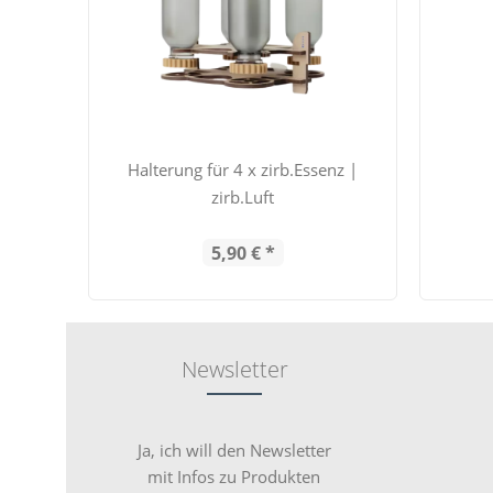
Halterung für 4 x zirb.Essenz |
zirb.Luft
5,90 € *
Newsletter
Ja, ich will den Newsletter
mit Infos zu Produkten