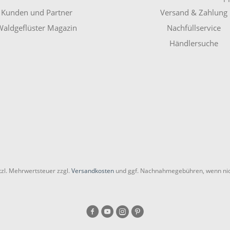
Kunden und Partner
Versand & Zahlung
aldgeflüster Magazin
Nachfüllservice
Händlersuche
etzl. Mehrwertsteuer zzgl.
Versandkosten
und ggf. Nachnahmegebühren, wenn nic