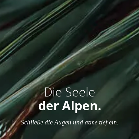
Die Seele
der Alpen.
Schließe die Augen und atme tief ein.