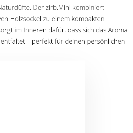
 Naturdüfte. Der zirb.Mini kombiniert
ven Holzsockel zu einem kompakten
r sorgt im Inneren dafür, dass sich das Aroma
entfaltet – perfekt für deinen persönlichen