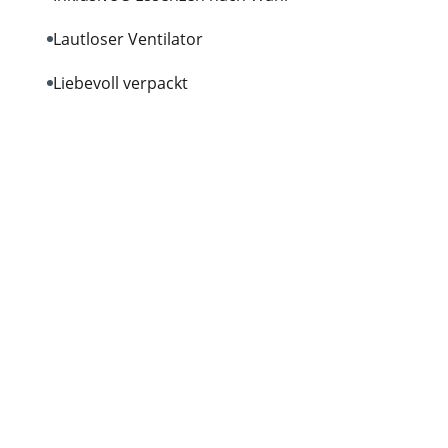
Lautloser Ventilator
Liebevoll verpackt