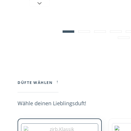
↓
DÜFTE WÄHLEN
Wähle deinen Lieblingsduft!