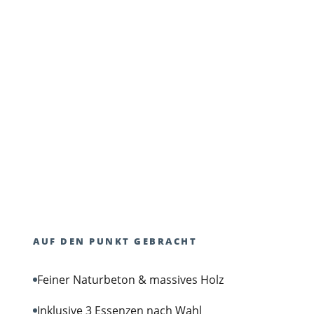
AUF DEN PUNKT GEBRACHT
Feiner Naturbeton & massives Holz
Inklusive 3 Essenzen nach Wahl