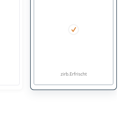
zirb.Erfrischt