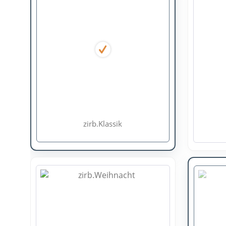
zirb.Klassik