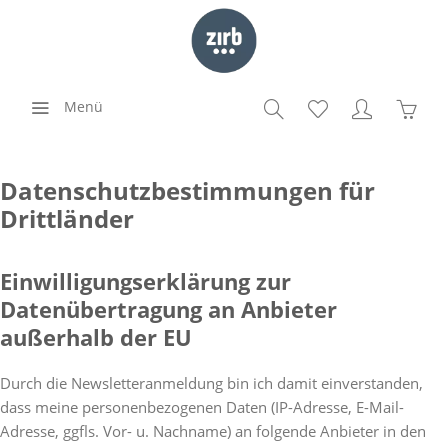
Menü
Datenschutzbestimmungen für
Drittländer
Einwilligungserklärung zur
Datenübertragung an Anbieter
außerhalb der EU
Durch die Newsletteranmeldung bin ich damit einverstanden,
dass meine personenbezogenen Daten (IP-Adresse, E-Mail-
Adresse, ggfls. Vor- u. Nachname) an folgende Anbieter in den