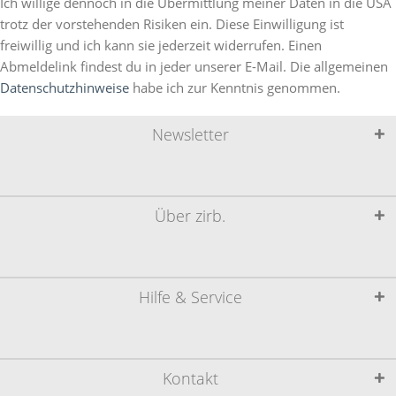
Ich willige dennoch in die Übermittlung meiner Daten in die USA
trotz der vorstehenden Risiken ein. Diese Einwilligung ist
freiwillig und ich kann sie jederzeit widerrufen. Einen
Abmeldelink findest du in jeder unserer E-Mail. Die allgemeinen
Datenschutzhinweise
habe ich zur Kenntnis genommen.
Newsletter
Über zirb.
Hilfe & Service
Kontakt