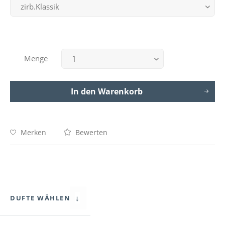
Menge
In den
Warenkorb
Merken
Bewerten
↓
DUFTE WÄHLEN