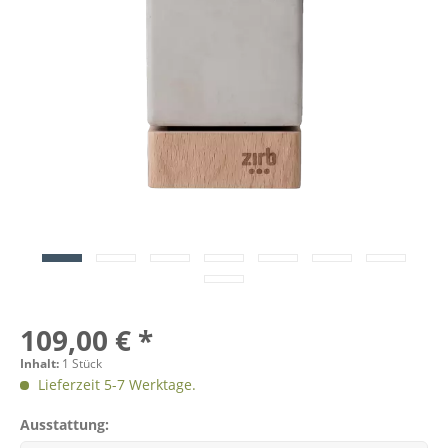
109,00 € *
Inhalt:
1 Stück
Lieferzeit 5-7 Werktage.
Ausstattung: