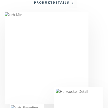
↓
PRODUKTDETAILS