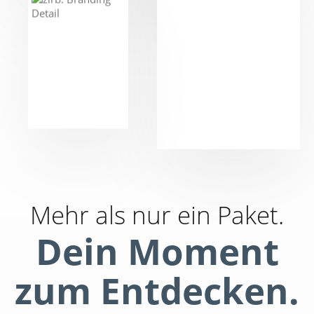
Mehr als nur ein Paket.
Dein Moment
zum Entdecken.