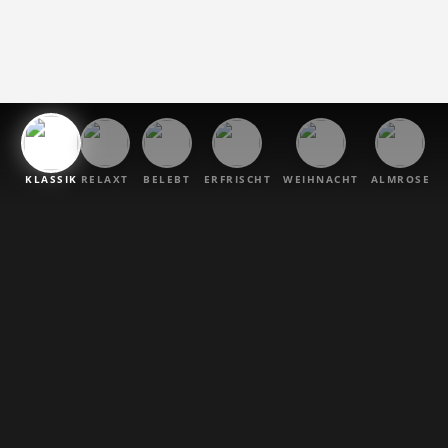
KLASSIK
RELAXT
BELEBT
ERFRISCHT
WEIHNACHT
ALMROSE