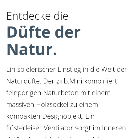
Entdecke die
Düfte der
Natur.
Ein spielerischer Einstieg in die Welt der
Naturdüfte. Der zirb.Mini kombiniert
feinporigen Naturbeton mit einem
massiven Holzsockel zu einem
kompakten Designobjekt. Ein
flüsterleiser Ventilator sorgt im Inneren