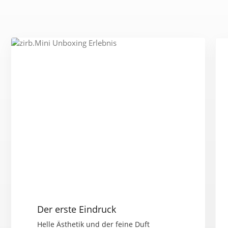
Der erste Eindruck
Helle Ästhetik und der feine Duft