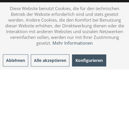
Diese Website benutzt Cookies, die für den technischen
Betrieb der Website erforderlich sind und stets gesetzt
werden. Andere Cookies, die den Komfort bei Benutzung
dieser Website erhöhen, der Direktwerbung dienen oder die
Interaktion mit anderen Websites und sozialen Netzwerken
vereinfachen sollen, werden nur mit Ihrer Zustimmung
gesetzt.
Mehr Informationen
Ablehnen
Alle akzeptieren
Konfigurieren