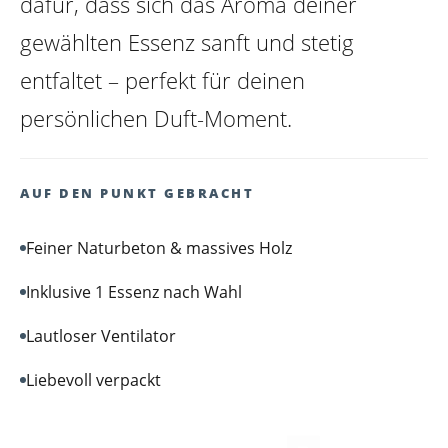
dafür, dass sich das Aroma deiner
gewählten Essenz sanft und stetig
entfaltet – perfekt für deinen
persönlichen Duft-Moment.
AUF DEN PUNKT GEBRACHT
Feiner Naturbeton & massives Holz
Inklusive 1 Essenz nach Wahl
Lautloser Ventilator
Liebevoll verpackt