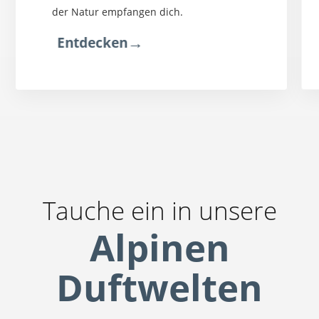
der Natur empfangen dich.
→
Entdecken
Tauche ein in unsere
Alpinen
Duftwelten