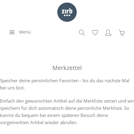
Menü
Merkzettel
Speicher deine persönlichen Favoriten - bis du das nächste Mal
bei uns bist.
Einfach den gewünschten Artikel auf die Merkliste setzen und wir
speichern für dich automatisch deine persönliche Merkliste. So
kannst du bequem bei einem späteren Besuch deine
vorgemerkten Artikel wieder abrufen.