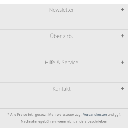
Newsletter
Über zirb.
Hilfe & Service
Kontakt
* Alle Preise inkl. gesetzl. Mehrwertsteuer zzgl.
Versandkosten
und ggf.
Nachnahmegebühren, wenn nicht anders beschrieben