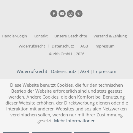
Händler-Login
Kontakt
Unsere Geschichte
Versand & Zahlung
Widerrufsrecht
Datenschutz
AGB
Impressum
© zirb.GmbH | 2026
Widerrufsrecht
Datenschutz
AGB
Impressum
|
|
|
Diese Website benutzt Cookies, die für den technischen
Betrieb der Website erforderlich sind und stets gesetzt
werden. Andere Cookies, die den Komfort bei Benutzung
dieser Website erhöhen, der Direktwerbung dienen oder die
Interaktion mit anderen Websites und sozialen Netzwerken
vereinfachen sollen, werden nur mit Ihrer Zustimmung
gesetzt.
Mehr Informationen