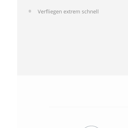
Verfliegen extrem schnell