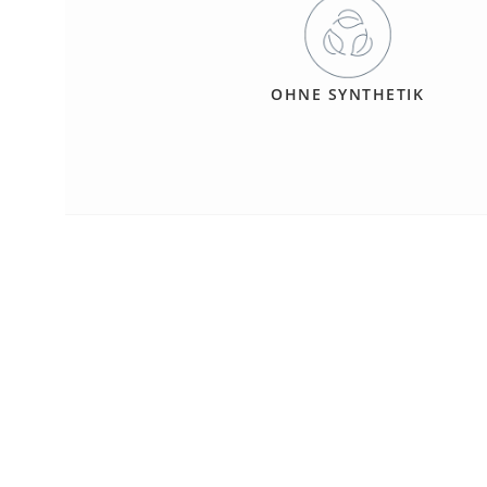
OHNE SYNTHETIK