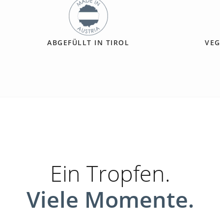
ABGEFÜLLT IN TIROL
VEG
Ein Tropfen.
Viele Momente.