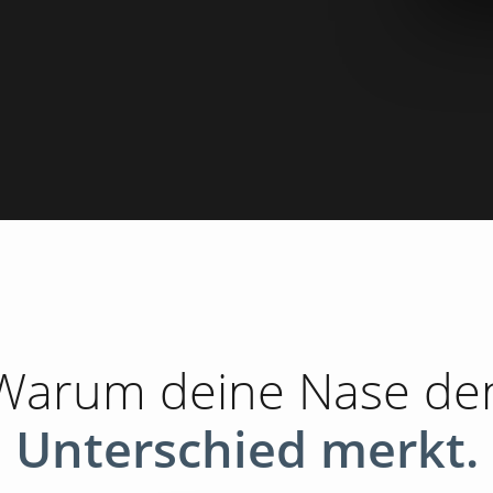
Warum deine Nase de
Unterschied merkt.