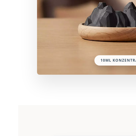
10ML KONZENTR