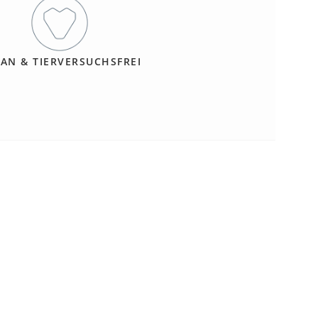
AN & TIERVERSUCHSFREI