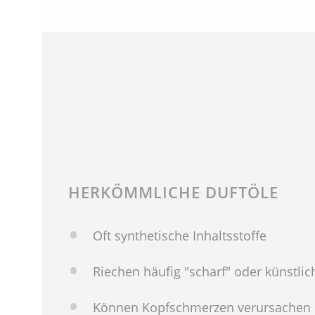
HERKÖMMLICHE DUFTÖLE
Oft synthetische Inhaltsstoffe
Riechen häufig "scharf" oder künstlic
Können Kopfschmerzen verursachen