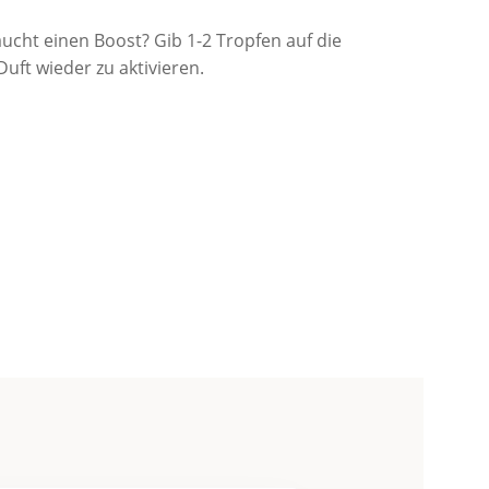
ucht einen Boost? Gib 1-2 Tropfen auf die
uft wieder zu aktivieren.