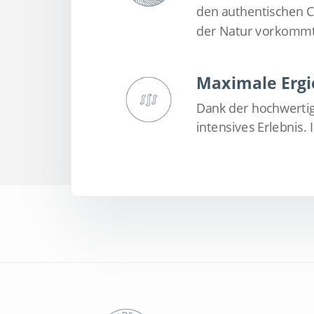
den authentischen Ch
der Natur vorkommt
Maximale Ergi
Dank der hochwertig
intensives Erlebnis. 