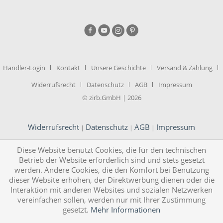
Händler-Login
Kontakt
Unsere Geschichte
Versand & Zahlung
Widerrufsrecht
Datenschutz
AGB
Impressum
© zirb.GmbH | 2026
Widerrufsrecht
Datenschutz
AGB
Impressum
|
|
|
Diese Website benutzt Cookies, die für den technischen
Betrieb der Website erforderlich sind und stets gesetzt
werden. Andere Cookies, die den Komfort bei Benutzung
dieser Website erhöhen, der Direktwerbung dienen oder die
Interaktion mit anderen Websites und sozialen Netzwerken
vereinfachen sollen, werden nur mit Ihrer Zustimmung
gesetzt.
Mehr Informationen