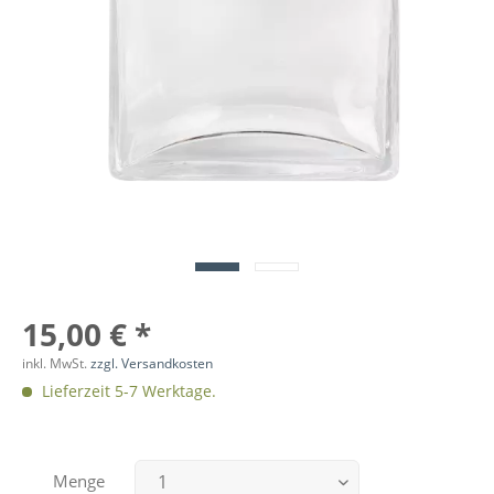
15,00 € *
inkl. MwSt.
zzgl. Versandkosten
Lieferzeit 5-7 Werktage.
Menge