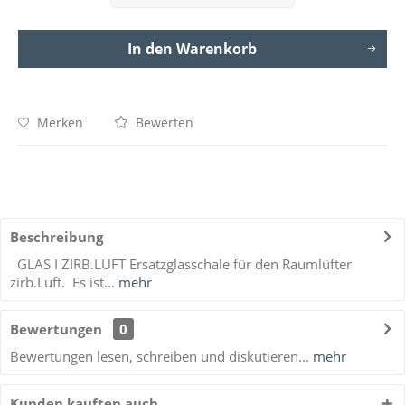
In den
Warenkorb
Merken
Bewerten
Beschreibung
GLAS I ZIRB.LUFT Ersatzglasschale für den Raumlüfter
zirb.Luft. Es ist...
mehr
Bewertungen
0
Bewertungen lesen, schreiben und diskutieren...
mehr
Kunden kauften auch