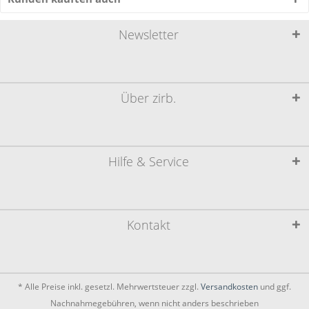
Newsletter
Über zirb.
Hilfe & Service
Kontakt
* Alle Preise inkl. gesetzl. Mehrwertsteuer zzgl.
Versandkosten
und ggf.
Nachnahmegebühren, wenn nicht anders beschrieben