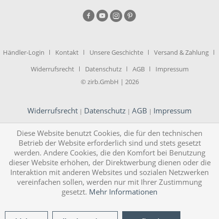
Händler-Login
Kontakt
Unsere Geschichte
Versand & Zahlung
Widerrufsrecht
Datenschutz
AGB
Impressum
© zirb.GmbH | 2026
Widerrufsrecht
Datenschutz
AGB
Impressum
|
|
|
Diese Website benutzt Cookies, die für den technischen
Betrieb der Website erforderlich sind und stets gesetzt
werden. Andere Cookies, die den Komfort bei Benutzung
dieser Website erhöhen, der Direktwerbung dienen oder die
Interaktion mit anderen Websites und sozialen Netzwerken
vereinfachen sollen, werden nur mit Ihrer Zustimmung
gesetzt.
Mehr Informationen