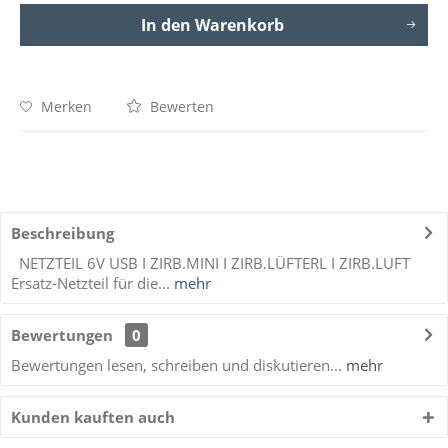
In den
Warenkorb
Merken
Bewerten
Beschreibung
NETZTEIL 6V USB I ZIRB.MINI I ZIRB.LÜFTERL I ZIRB.LUFT
Ersatz-Netzteil für die...
mehr
Bewertungen
0
Bewertungen lesen, schreiben und diskutieren...
mehr
Kunden kauften auch