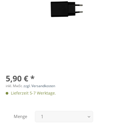
5,90 € *
inkl. MwSt.
zzgl. Versandkosten
Lieferzeit 5-7 Werktage.
Menge