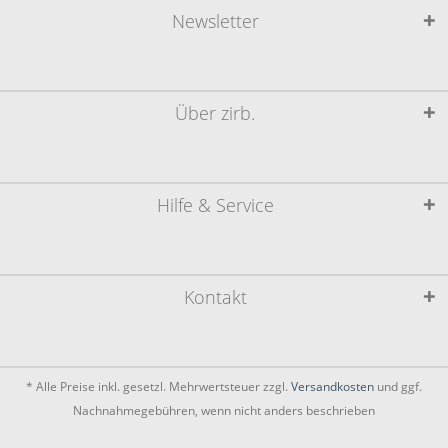
Newsletter
Über zirb.
Hilfe & Service
Kontakt
* Alle Preise inkl. gesetzl. Mehrwertsteuer zzgl.
Versandkosten
und ggf.
Nachnahmegebühren, wenn nicht anders beschrieben