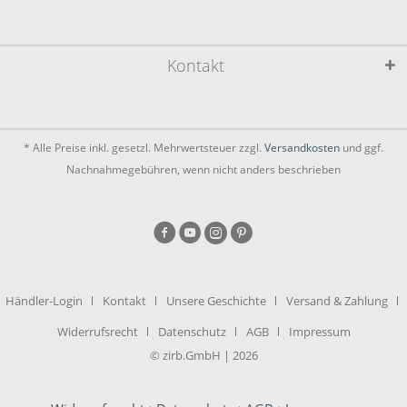
Kontakt
* Alle Preise inkl. gesetzl. Mehrwertsteuer zzgl.
Versandkosten
und ggf.
Nachnahmegebühren, wenn nicht anders beschrieben
Händler-Login
Kontakt
Unsere Geschichte
Versand & Zahlung
Widerrufsrecht
Datenschutz
AGB
Impressum
© zirb.GmbH | 2026