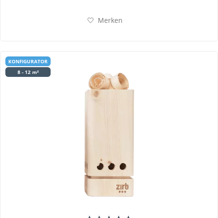
Merken
KONFIGURATOR
8 - 12 m²