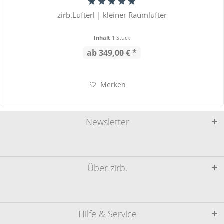
zirb.Lüfterl | kleiner Raumlüfter
Inhalt
1 Stück
ab 349,00 € *
Merken
Newsletter
Über zirb.
Hilfe & Service