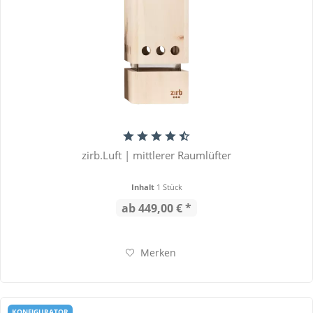
zirb.Luft | mittlerer Raumlüfter
Inhalt
1 Stück
ab 449,00 € *
Merken
KONFIGURATOR