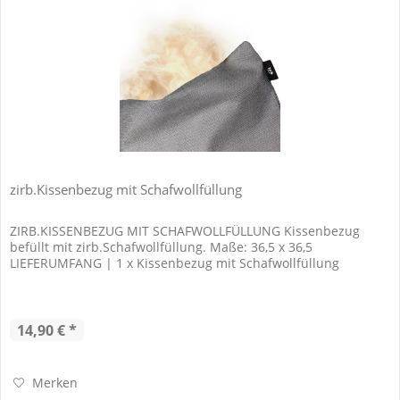
zirb.Kissenbezug mit Schafwollfüllung
ZIRB.KISSENBEZUG MIT SCHAFWOLLFÜLLUNG Kissenbezug
befüllt mit zirb.Schafwollfüllung. Maße: 36,5 x 36,5
LIEFERUMFANG | 1 x Kissenbezug mit Schafwollfüllung
14,90 € *
Merken