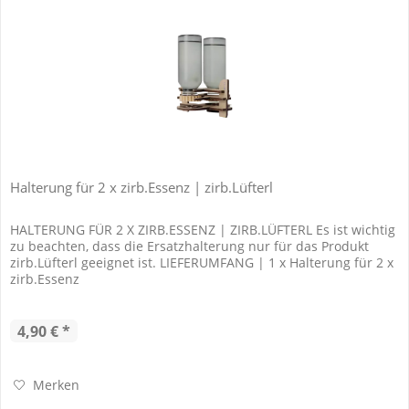
Halterung für 2 x zirb.Essenz | zirb.Lüfterl
HALTERUNG FÜR 2 X ZIRB.ESSENZ | ZIRB.LÜFTERL Es ist wichtig
zu beachten, dass die Ersatzhalterung nur für das Produkt
zirb.Lüfterl geeignet ist. LIEFERUMFANG | 1 x Halterung für 2 x
zirb.Essenz
4,90 € *
Merken