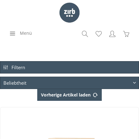
Menü
Filtern
Vorherige Artikel laden