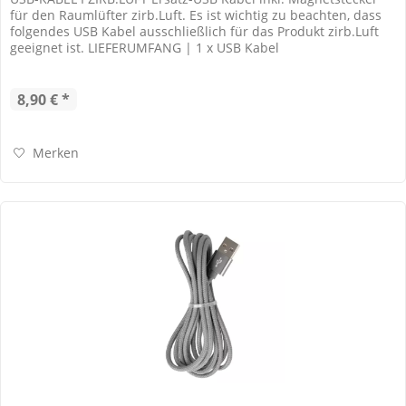
für den Raumlüfter zirb.Luft. Es ist wichtig zu beachten, dass
folgendes USB Kabel ausschließlich für das Produkt zirb.Luft
geeignet ist. LIEFERUMFANG | 1 x USB Kabel
8,90 € *
Merken