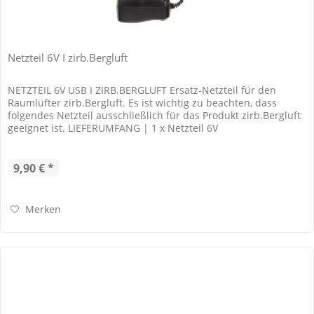
Netzteil 6V I zirb.Bergluft
NETZTEIL 6V USB I ZIRB.BERGLUFT Ersatz-Netzteil für den
Raumlüfter zirb.Bergluft. Es ist wichtig zu beachten, dass
folgendes Netzteil ausschließlich für das Produkt zirb.Bergluft
geeignet ist. LIEFERUMFANG | 1 x Netzteil 6V
9,90 € *
Merken