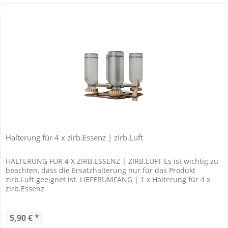
Halterung für 4 x zirb.Essenz | zirb.Luft
HALTERUNG FÜR 4 X ZIRB.ESSENZ | ZIRB.LUFT Es ist wichtig zu
beachten, dass die Ersatzhalterung nur für das Produkt
zirb.Luft geeignet ist. LIEFERUMFANG | 1 x Halterung für 4 x
zirb.Essenz
5,90 € *