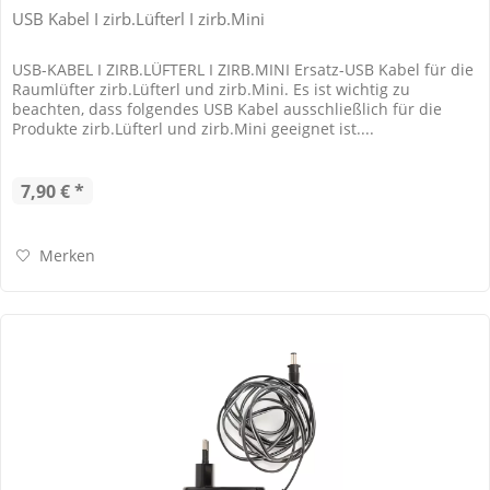
USB Kabel I zirb.Lüfterl I zirb.Mini
USB-KABEL I ZIRB.LÜFTERL I ZIRB.MINI Ersatz-USB Kabel für die
Raumlüfter zirb.Lüfterl und zirb.Mini. Es ist wichtig zu
beachten, dass folgendes USB Kabel ausschließlich für die
Produkte zirb.Lüfterl und zirb.Mini geeignet ist....
7,90 € *
Merken