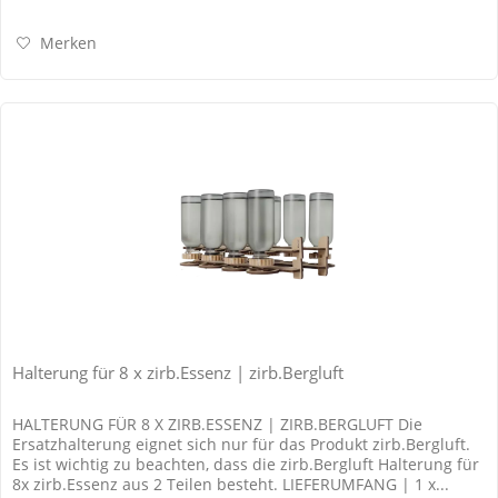
Merken
Halterung für 8 x zirb.Essenz | zirb.Bergluft
HALTERUNG FÜR 8 X ZIRB.ESSENZ | ZIRB.BERGLUFT Die
Ersatzhalterung eignet sich nur für das Produkt zirb.Bergluft.
Es ist wichtig zu beachten, dass die zirb.Bergluft Halterung für
8x zirb.Essenz aus 2 Teilen besteht. LIEFERUMFANG | 1 x...