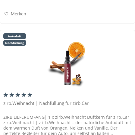
Merken
Autoduft
Nachfüllung
zirb.Weihnacht | Nachfüllung für zirb.Car
ZIRB.LIEFERUMFANG| 1 x zirb.Weihnacht Duftkern für zirb.Car
zirb.Weihnacht | z irb.Weihnacht – der natürliche Autoduft mit
dem warmen Duft von Orangen, Nelken und Vanille. Der
perfekte Begleiter für dein Auto, um selbst an kalten...