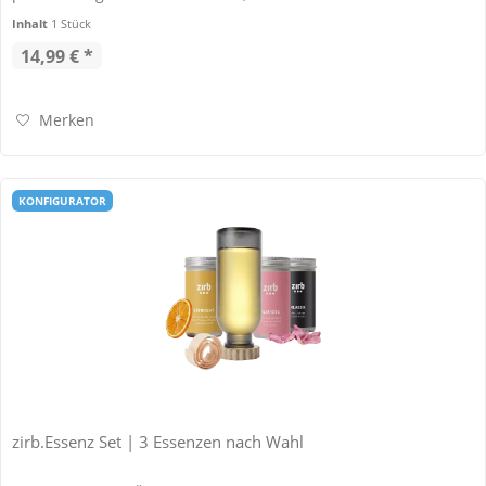
Inhalt
1 Stück
14,99 € *
Merken
KONFIGURATOR
zirb.Essenz Set | 3 Essenzen nach Wahl