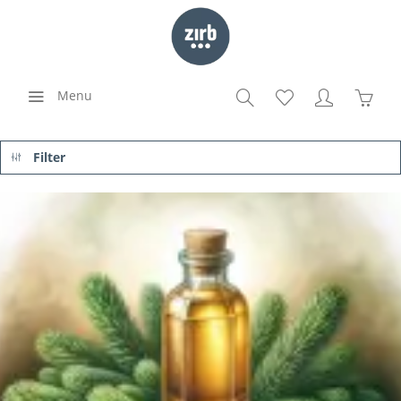
Menu
Filter