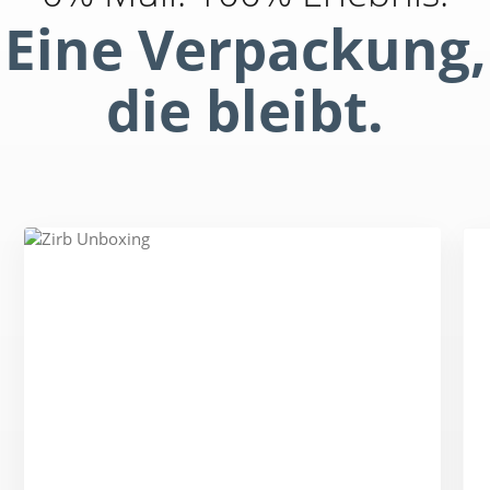
Eine Verpackung,
die bleibt.