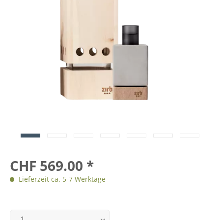
CHF 569.00 *
Lieferzeit ca. 5-7 Werktage