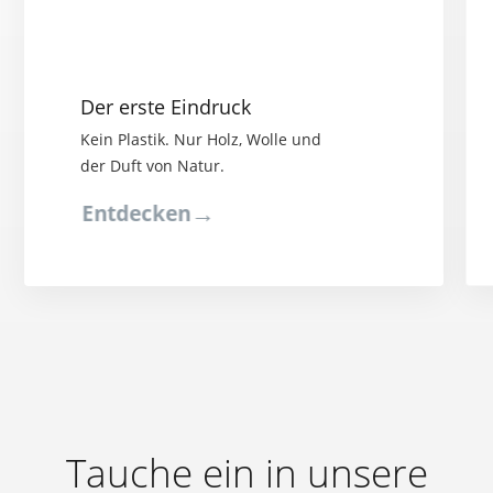
Der erste Eindruck
Kein Plastik. Nur Holz, Wolle und
der Duft von Natur.
→
Entdecken
Tauche ein in unsere