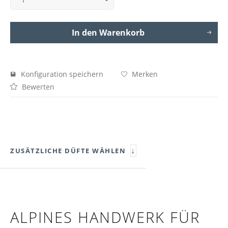
In den Warenkorb
Konfiguration speichern
Merken
Bewerten
↓
ZUSÄTZLICHE DÜFTE WÄHLEN
ALPINES HANDWERK FÜR