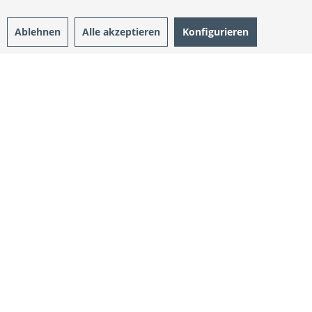
Ablehnen
Alle akzeptieren
Konfigurieren