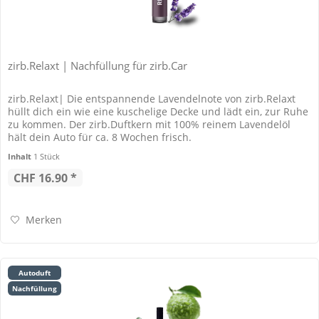
zirb.Relaxt | Nachfüllung für zirb.Car
zirb.Relaxt| Die entspannende Lavendelnote von zirb.Relaxt
hüllt dich ein wie eine kuschelige Decke und lädt ein, zur Ruhe
zu kommen. Der zirb.Duftkern mit 100% reinem Lavendelöl
hält dein Auto für ca. 8 Wochen frisch.
Inhalt
1 Stück
CHF 16.90 *
Merken
Autoduft
Nachfüllung