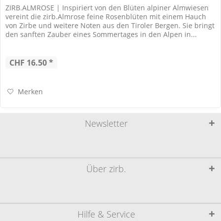
ZIRB.ALMROSE | Inspiriert von den Blüten alpiner Almwiesen
vereint die zirb.Almrose feine Rosenblüten mit einem Hauch
von Zirbe und weitere Noten aus den Tiroler Bergen. Sie bringt
den sanften Zauber eines Sommertages in den Alpen in...
CHF 16.50 *
Merken
Newsletter
Über zirb.
Hilfe & Service