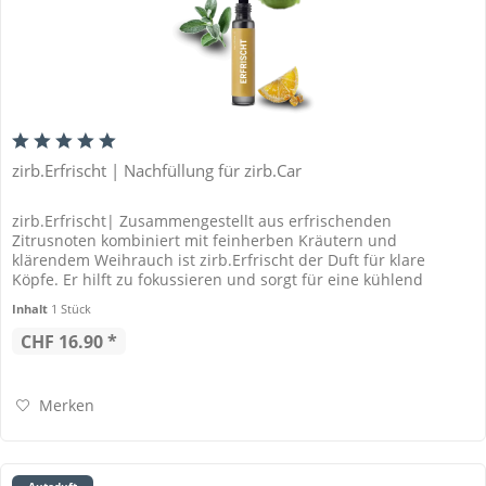
zirb.Erfrischt | Nachfüllung für zirb.Car
zirb.Erfrischt| Zusammengestellt aus erfrischenden
Zitrusnoten kombiniert mit feinherben Kräutern und
klärendem Weihrauch ist zirb.Erfrischt der Duft für klare
Köpfe. Er hilft zu fokussieren und sorgt für eine kühlend
frische Atmosphäre...
Inhalt
1 Stück
CHF 16.90 *
Merken