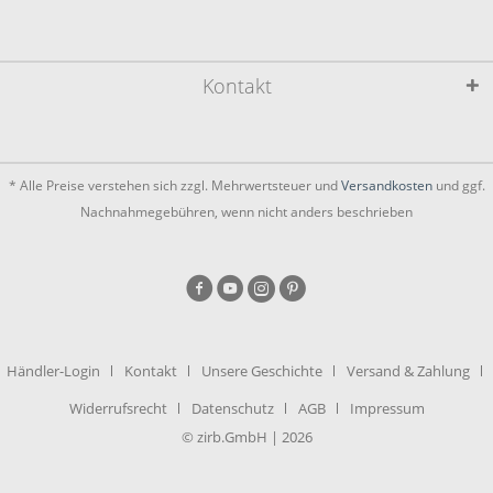
Kontakt
* Alle Preise verstehen sich zzgl. Mehrwertsteuer und
Versandkosten
und ggf.
Nachnahmegebühren, wenn nicht anders beschrieben
Händler-Login
Kontakt
Unsere Geschichte
Versand & Zahlung
Widerrufsrecht
Datenschutz
AGB
Impressum
© zirb.GmbH | 2026