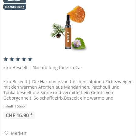
Autoduft
Nachfüllung
zirb.Beseelt | Nachfüllung für zirb.Car
zirb.Beseelt | Die Harmonie von frischen, alpinen Zirbezweigen
mit den warmen Aromen aus Mandarinen, Patchouli und
Tonka beseelt die Sinne und vermittelt ein Gefühl von
Geborgenheit. So schafft zirb.Beseelt eine warme und
beruhigende...
Inhalt
1 Stück
CHF 16.90 *
Merken