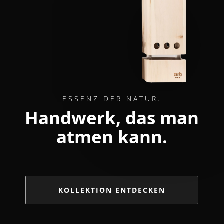
ESSENZ DER NATUR.
Handwerk, das man
atmen kann.
KOLLEKTION ENTDECKEN