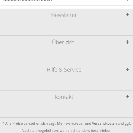
Newsletter
Über zirb.
Hilfe & Service
Kontakt
* Alle Preise verstehen sich zzgl. Mehrwertsteuer und
Versandkosten
und ggf.
Nachnahmegebühren, wenn nicht anders beschrieben