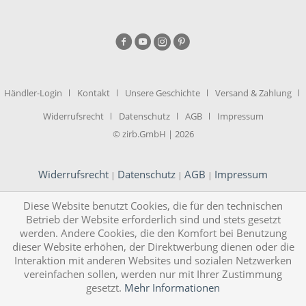
Händler-Login
Kontakt
Unsere Geschichte
Versand & Zahlung
Widerrufsrecht
Datenschutz
AGB
Impressum
© zirb.GmbH | 2026
Widerrufsrecht
Datenschutz
AGB
Impressum
|
|
|
Diese Website benutzt Cookies, die für den technischen
Betrieb der Website erforderlich sind und stets gesetzt
werden. Andere Cookies, die den Komfort bei Benutzung
dieser Website erhöhen, der Direktwerbung dienen oder die
Interaktion mit anderen Websites und sozialen Netzwerken
vereinfachen sollen, werden nur mit Ihrer Zustimmung
gesetzt.
Mehr Informationen