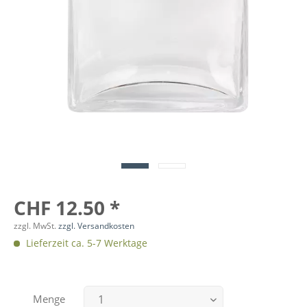
CHF 12.50 *
zzgl. MwSt.
zzgl. Versandkosten
Lieferzeit ca. 5-7 Werktage
Menge