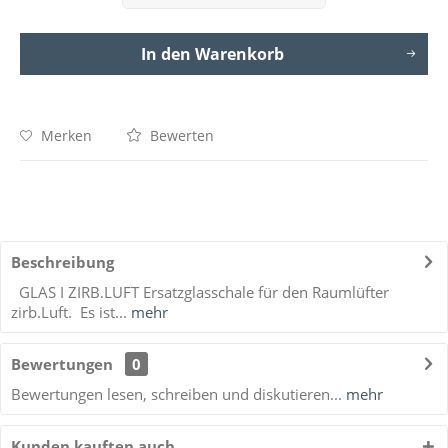
In den
Warenkorb
Merken
Bewerten
Beschreibung
GLAS I ZIRB.LUFT Ersatzglasschale für den Raumlüfter
zirb.Luft. Es ist...
mehr
Bewertungen
0
Bewertungen lesen, schreiben und diskutieren...
mehr
Kunden kauften auch