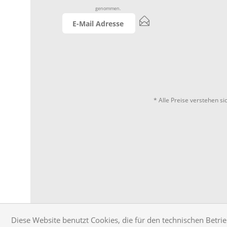
genommen.
* Alle Preise verstehen s
Diese Website benutzt Cookies, die für den technischen Betrie