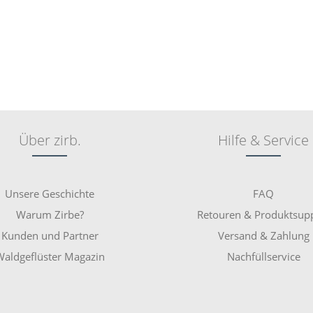
Über zirb.
Hilfe & Service
Unsere Geschichte
FAQ
Warum Zirbe?
Retouren & Produktsup
Kunden und Partner
Versand & Zahlung
aldgeflüster Magazin
Nachfüllservice