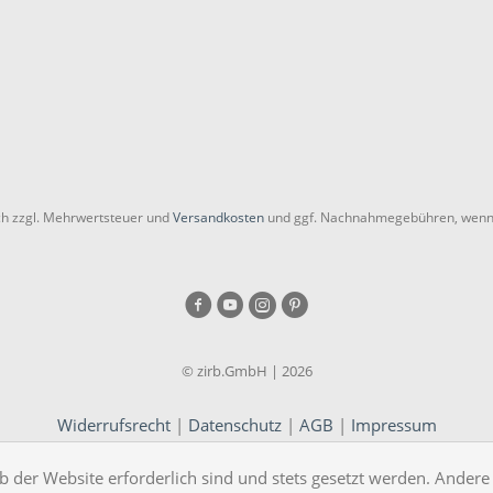
ich zzgl. Mehrwertsteuer und
Versandkosten
und ggf. Nachnahmegebühren, wenn 
© zirb.GmbH | 2026
Widerrufsrecht
|
Datenschutz
|
AGB
|
Impressum
b der Website erforderlich sind und stets gesetzt werden. Andere