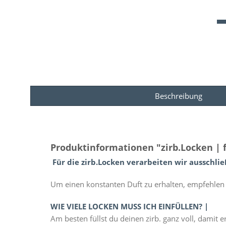
Beschreibung
Produktinformationen "zirb.Locken | 
Für die zirb.Locken verarbeiten wir ausschli
Um einen konstanten Duft zu erhalten, empfehlen w
WIE VIELE LOCKEN MUSS ICH EINFÜLLEN? |
Am besten füllst du deinen zirb. ganz voll, damit er