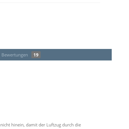
Bewertungen
19
n nicht hinein, damit der Luftzug durch die