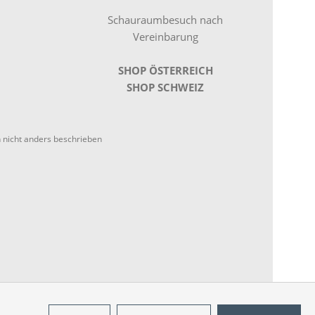
Schauraumbesuch nach
Vereinbarung
SHOP ÖSTERREICH
SHOP SCHWEIZ
nicht anders beschrieben