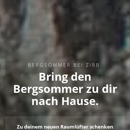
BERGSOMMER BEI ZIRB.
Bring den
Bergsommer zu dir
nach Hause.
Zu deinem neuen Raumlüfter schenken