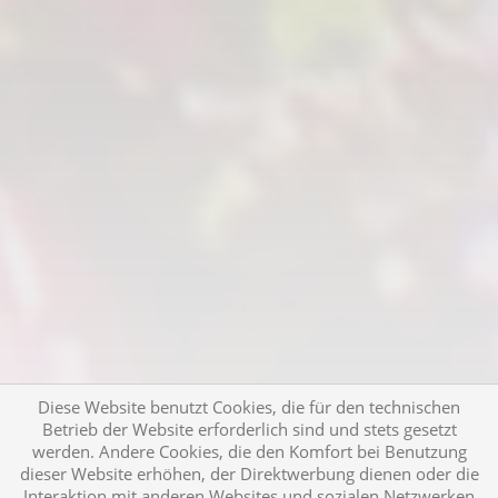
Diese Website benutzt Cookies, die für den technischen
Betrieb der Website erforderlich sind und stets gesetzt
werden. Andere Cookies, die den Komfort bei Benutzung
dieser Website erhöhen, der Direktwerbung dienen oder die
Interaktion mit anderen Websites und sozialen Netzwerken