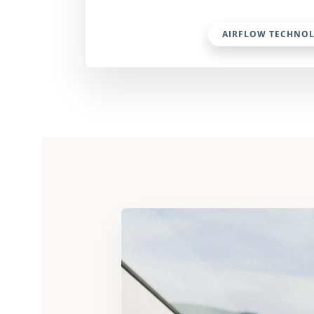
AIRFLOW TECHNO