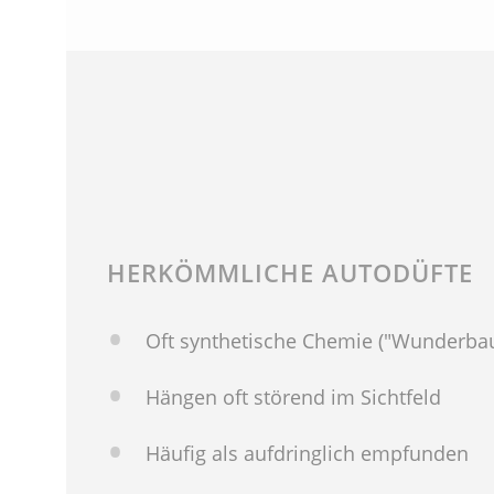
HERKÖMMLICHE AUTODÜFTE
Oft synthetische Chemie ("Wunderba
Hängen oft störend im Sichtfeld
Häufig als aufdringlich empfunden