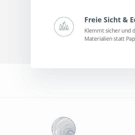
Freie Sicht & 
Klemmt sicher und d
Materialien statt P