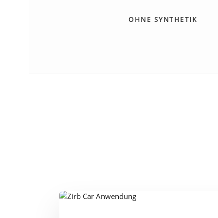
OHNE SYNTHETIK