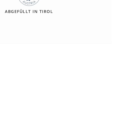
ABGEFÜLLT IN TIROL