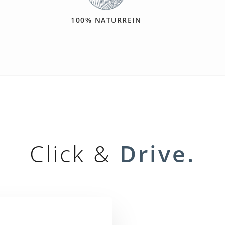
100% NATURREIN
Click &
Drive.