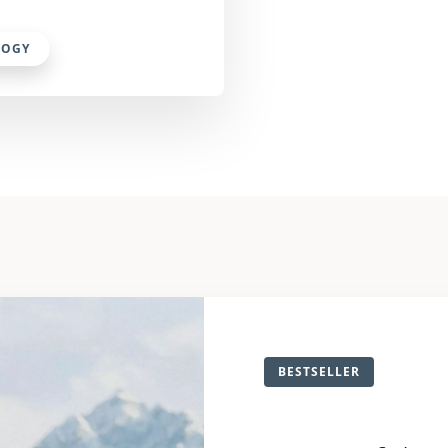
LOGY
BESTSELLER