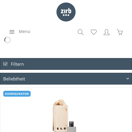
Menü
Filtern
KONFIGURATOR