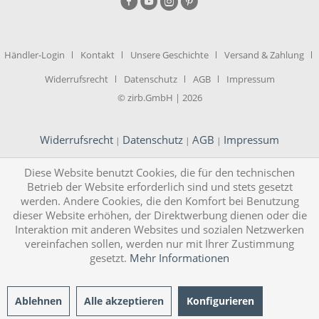
Händler-Login
Kontakt
Unsere Geschichte
Versand & Zahlung
Widerrufsrecht
Datenschutz
AGB
Impressum
© zirb.GmbH | 2026
Widerrufsrecht
Datenschutz
AGB
Impressum
|
|
|
Diese Website benutzt Cookies, die für den technischen
Betrieb der Website erforderlich sind und stets gesetzt
werden. Andere Cookies, die den Komfort bei Benutzung
dieser Website erhöhen, der Direktwerbung dienen oder die
Interaktion mit anderen Websites und sozialen Netzwerken
vereinfachen sollen, werden nur mit Ihrer Zustimmung
gesetzt.
Mehr Informationen
Ablehnen
Alle akzeptieren
Konfigurieren