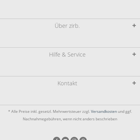
Über zirb.
Hilfe & Service
Kontakt
* Alle Preise inkl. gesetzl. Mehrwertsteuer zzgl.
Versandkosten
und ggf.
Nachnahmegebühren, wenn nicht anders beschrieben