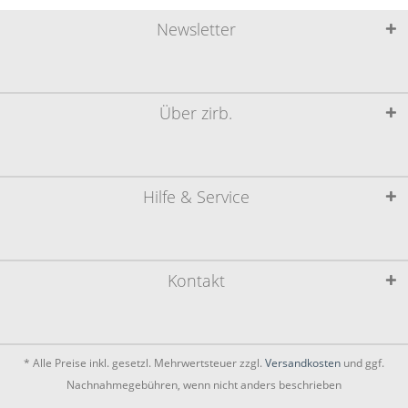
Newsletter
Über zirb.
Hilfe & Service
Kontakt
* Alle Preise inkl. gesetzl. Mehrwertsteuer zzgl.
Versandkosten
und ggf.
Nachnahmegebühren, wenn nicht anders beschrieben