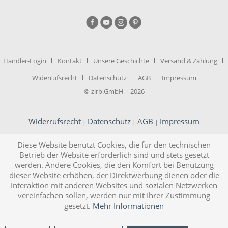
Händler-Login
Kontakt
Unsere Geschichte
Versand & Zahlung
Widerrufsrecht
Datenschutz
AGB
Impressum
© zirb.GmbH | 2026
Widerrufsrecht
Datenschutz
AGB
Impressum
|
|
|
Diese Website benutzt Cookies, die für den technischen
Betrieb der Website erforderlich sind und stets gesetzt
werden. Andere Cookies, die den Komfort bei Benutzung
dieser Website erhöhen, der Direktwerbung dienen oder die
Interaktion mit anderen Websites und sozialen Netzwerken
vereinfachen sollen, werden nur mit Ihrer Zustimmung
gesetzt.
Mehr Informationen