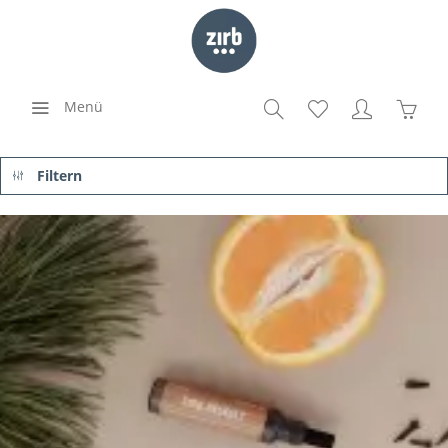
Menü
Filtern