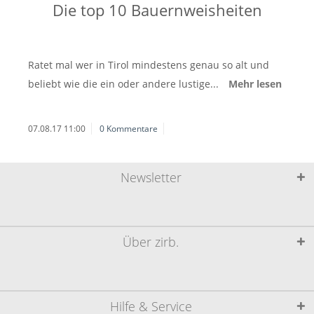
Die top 10 Bauernweisheiten
Ratet mal wer in Tirol mindestens genau so alt und
beliebt wie die ein oder andere lustige...
Mehr lesen
07.08.17 11:00
0 Kommentare
Newsletter
Über zirb.
Hilfe & Service