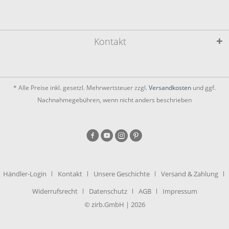
Kontakt
* Alle Preise inkl. gesetzl. Mehrwertsteuer zzgl.
Versandkosten
und ggf.
Nachnahmegebühren, wenn nicht anders beschrieben
Händler-Login
Kontakt
Unsere Geschichte
Versand & Zahlung
Widerrufsrecht
Datenschutz
AGB
Impressum
© zirb.GmbH | 2026