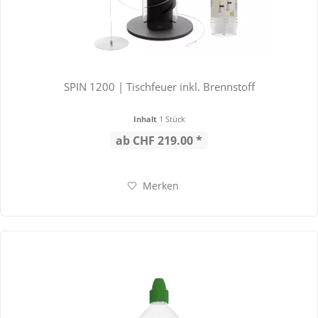
SPIN 1200 | Tischfeuer inkl. Brennstoff
Inhalt
1 Stück
ab CHF 219.00 *
Merken