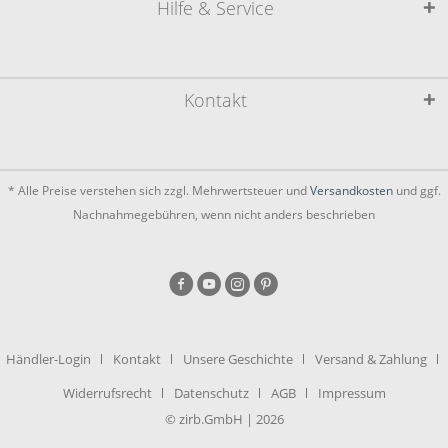
Hilfe & Service
Kontakt
* Alle Preise verstehen sich zzgl. Mehrwertsteuer und
Versandkosten
und ggf.
Nachnahmegebühren, wenn nicht anders beschrieben
Händler-Login
Kontakt
Unsere Geschichte
Versand & Zahlung
Widerrufsrecht
Datenschutz
AGB
Impressum
© zirb.GmbH | 2026