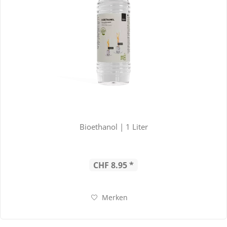
Bioethanol | 1 Liter
CHF 8.95 *
Merken