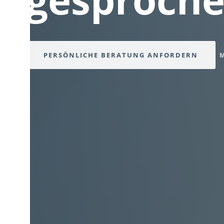
PERSÖNLICHE BERATUNG ANFORDERN