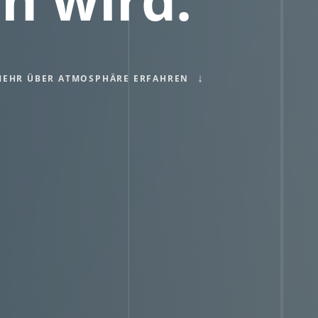
MEHR ÜBER ATMOSPHÄRE ERFAHREN