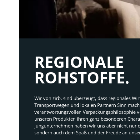
REGIONALE 
ROHSTOFFE.
Wir von zirb. sind überzeugt, dass regionales Wir
Transportwegen und lokalen Partnern Sinn macht.
verantwortungsvollen Verpackungsphilosophie verl
unseren Produkten ihren ganz besonderen Charakt
Jungunternehmen haben wir uns aber nicht nur de
sondern auch dem Spaß und der Freude an unser