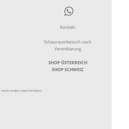
Kontakt
Schauraumbesuch nach
Vereinbarung
SHOP ÖSTERREICH
SHOP SCHWEIZ
nicht anders beschrieben