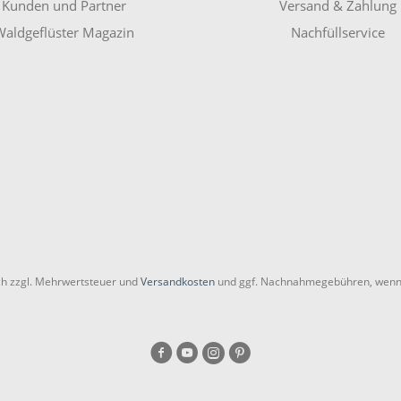
Kunden und Partner
Versand & Zahlung
aldgeflüster Magazin
Nachfüllservice
ich zzgl. Mehrwertsteuer und
Versandkosten
und ggf. Nachnahmegebühren, wenn 