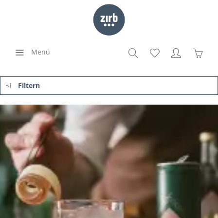
Menü
Filtern