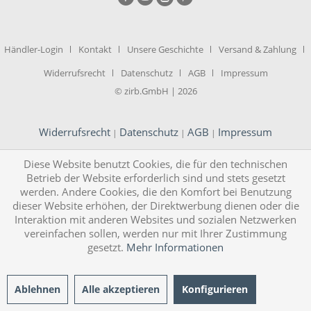
Händler-Login
Kontakt
Unsere Geschichte
Versand & Zahlung
Widerrufsrecht
Datenschutz
AGB
Impressum
© zirb.GmbH | 2026
Widerrufsrecht
Datenschutz
AGB
Impressum
|
|
|
Diese Website benutzt Cookies, die für den technischen
Betrieb der Website erforderlich sind und stets gesetzt
werden. Andere Cookies, die den Komfort bei Benutzung
dieser Website erhöhen, der Direktwerbung dienen oder die
Interaktion mit anderen Websites und sozialen Netzwerken
vereinfachen sollen, werden nur mit Ihrer Zustimmung
gesetzt.
Mehr Informationen
Ablehnen
Alle akzeptieren
Konfigurieren