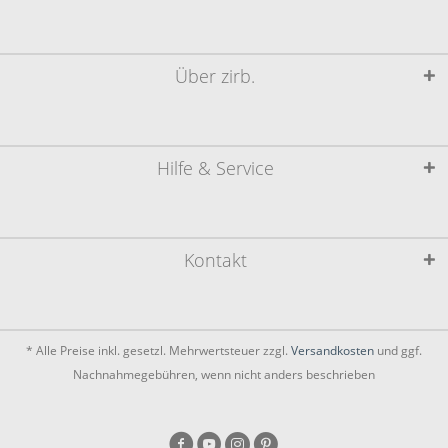
Über zirb.
Hilfe & Service
Kontakt
* Alle Preise inkl. gesetzl. Mehrwertsteuer zzgl.
Versandkosten
und ggf.
Nachnahmegebühren, wenn nicht anders beschrieben