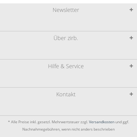
Newsletter
Über zirb.
Hilfe & Service
Kontakt
* Alle Preise inkl. gesetzl. Mehrwertsteuer zzgl.
Versandkosten
und ggf.
Nachnahmegebühren, wenn nicht anders beschrieben