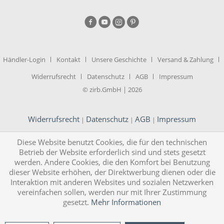
Händler-Login
Kontakt
Unsere Geschichte
Versand & Zahlung
Widerrufsrecht
Datenschutz
AGB
Impressum
© zirb.GmbH | 2026
Widerrufsrecht
Datenschutz
AGB
Impressum
|
|
|
Diese Website benutzt Cookies, die für den technischen
Betrieb der Website erforderlich sind und stets gesetzt
werden. Andere Cookies, die den Komfort bei Benutzung
dieser Website erhöhen, der Direktwerbung dienen oder die
Interaktion mit anderen Websites und sozialen Netzwerken
vereinfachen sollen, werden nur mit Ihrer Zustimmung
gesetzt.
Mehr Informationen