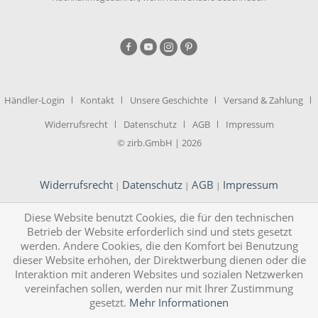
Händler-Login
Kontakt
Unsere Geschichte
Versand & Zahlung
Widerrufsrecht
Datenschutz
AGB
Impressum
© zirb.GmbH | 2026
Widerrufsrecht
Datenschutz
AGB
Impressum
|
|
|
Diese Website benutzt Cookies, die für den technischen
Betrieb der Website erforderlich sind und stets gesetzt
werden. Andere Cookies, die den Komfort bei Benutzung
dieser Website erhöhen, der Direktwerbung dienen oder die
Interaktion mit anderen Websites und sozialen Netzwerken
vereinfachen sollen, werden nur mit Ihrer Zustimmung
gesetzt.
Mehr Informationen