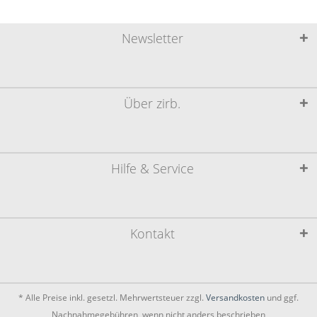
Newsletter
Über zirb.
Hilfe & Service
Kontakt
* Alle Preise inkl. gesetzl. Mehrwertsteuer zzgl.
Versandkosten
und ggf.
Nachnahmegebühren, wenn nicht anders beschrieben