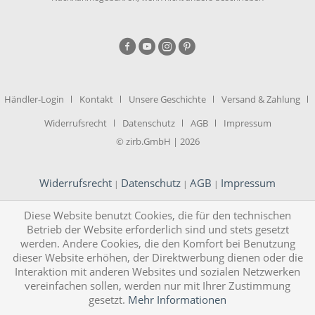
Händler-Login
Kontakt
Unsere Geschichte
Versand & Zahlung
Widerrufsrecht
Datenschutz
AGB
Impressum
© zirb.GmbH | 2026
Widerrufsrecht
Datenschutz
AGB
Impressum
|
|
|
Diese Website benutzt Cookies, die für den technischen
Betrieb der Website erforderlich sind und stets gesetzt
werden. Andere Cookies, die den Komfort bei Benutzung
dieser Website erhöhen, der Direktwerbung dienen oder die
Interaktion mit anderen Websites und sozialen Netzwerken
vereinfachen sollen, werden nur mit Ihrer Zustimmung
gesetzt.
Mehr Informationen