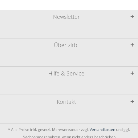
Newsletter
Über zirb.
Hilfe & Service
Kontakt
* Alle Preise inkl. gesetzl. Mehrwertsteuer zzgl.
Versandkosten
und ggf.
Nachnahmegebühren, wenn nicht anders beschrieben