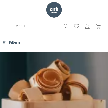
Menü
Filtern