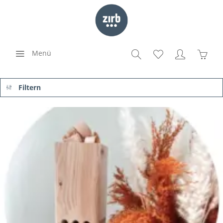
Menü
Filtern