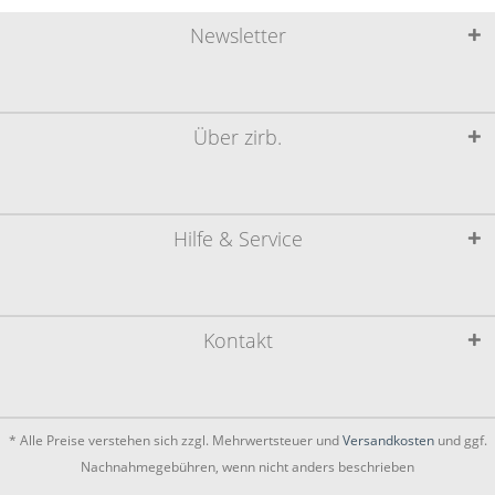
Newsletter
Über zirb.
Hilfe & Service
Kontakt
* Alle Preise verstehen sich zzgl. Mehrwertsteuer und
Versandkosten
und ggf.
Nachnahmegebühren, wenn nicht anders beschrieben