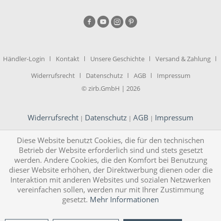
Händler-Login
Kontakt
Unsere Geschichte
Versand & Zahlung
Widerrufsrecht
Datenschutz
AGB
Impressum
© zirb.GmbH | 2026
Widerrufsrecht
Datenschutz
AGB
Impressum
|
|
|
Diese Website benutzt Cookies, die für den technischen
Betrieb der Website erforderlich sind und stets gesetzt
werden. Andere Cookies, die den Komfort bei Benutzung
dieser Website erhöhen, der Direktwerbung dienen oder die
Interaktion mit anderen Websites und sozialen Netzwerken
vereinfachen sollen, werden nur mit Ihrer Zustimmung
gesetzt.
Mehr Informationen