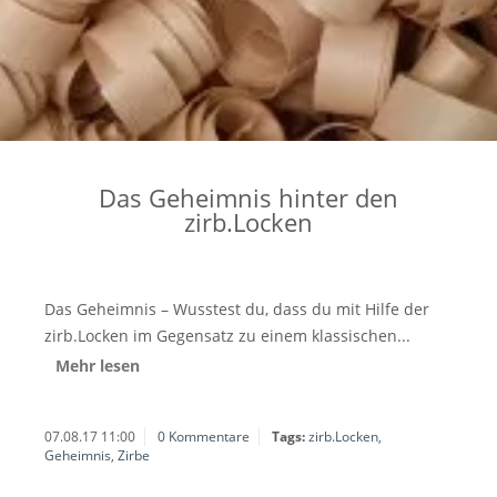
Das Geheimnis hinter den
zirb.Locken
Das Geheimnis – Wusstest du, dass du mit Hilfe der
zirb.Locken im Gegensatz zu einem klassischen...
Mehr lesen
07.08.17 11:00
0 Kommentare
Tags:
zirb.Locken
,
Geheimnis
,
Zirbe