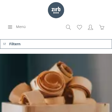
Menü
Filtern