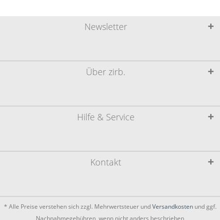
Newsletter
Über zirb.
Hilfe & Service
Kontakt
* Alle Preise verstehen sich zzgl. Mehrwertsteuer und
Versandkosten
und ggf.
Nachnahmegebühren, wenn nicht anders beschrieben