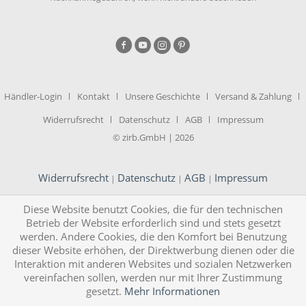
Händler-Login
Kontakt
Unsere Geschichte
Versand & Zahlung
Widerrufsrecht
Datenschutz
AGB
Impressum
© zirb.GmbH | 2026
Widerrufsrecht
Datenschutz
AGB
Impressum
|
|
|
Diese Website benutzt Cookies, die für den technischen
Betrieb der Website erforderlich sind und stets gesetzt
werden. Andere Cookies, die den Komfort bei Benutzung
dieser Website erhöhen, der Direktwerbung dienen oder die
Interaktion mit anderen Websites und sozialen Netzwerken
vereinfachen sollen, werden nur mit Ihrer Zustimmung
gesetzt.
Mehr Informationen