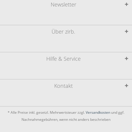
Newsletter
Über zirb.
Hilfe & Service
Kontakt
* Alle Preise inkl. gesetzl. Mehrwertsteuer zzgl.
Versandkosten
und ggf.
Nachnahmegebühren, wenn nicht anders beschrieben