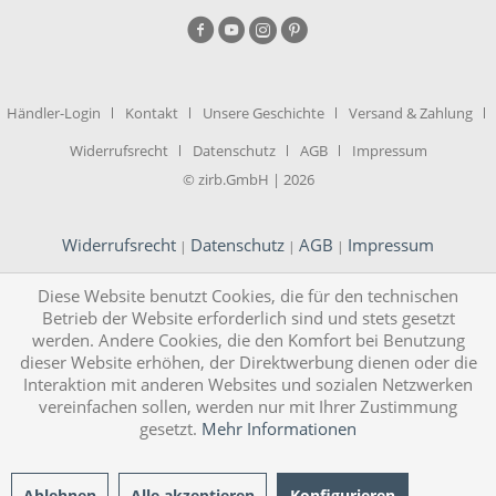
Händler-Login
Kontakt
Unsere Geschichte
Versand & Zahlung
Widerrufsrecht
Datenschutz
AGB
Impressum
© zirb.GmbH | 2026
Widerrufsrecht
Datenschutz
AGB
Impressum
|
|
|
Diese Website benutzt Cookies, die für den technischen
Betrieb der Website erforderlich sind und stets gesetzt
werden. Andere Cookies, die den Komfort bei Benutzung
dieser Website erhöhen, der Direktwerbung dienen oder die
Interaktion mit anderen Websites und sozialen Netzwerken
vereinfachen sollen, werden nur mit Ihrer Zustimmung
gesetzt.
Mehr Informationen
Ablehnen
Alle akzeptieren
Konfigurieren