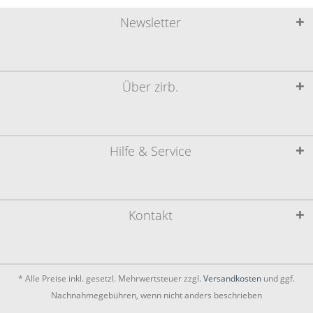
Newsletter
Über zirb.
Hilfe & Service
Kontakt
* Alle Preise inkl. gesetzl. Mehrwertsteuer zzgl.
Versandkosten
und ggf.
Nachnahmegebühren, wenn nicht anders beschrieben