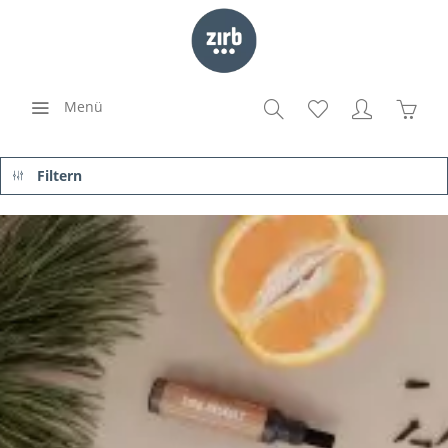
Menü
Filtern