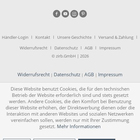
Händler-Login
Kontakt
Unsere Geschichte
Versand & Zahlung
Widerrufsrecht
Datenschutz
AGB
Impressum
© zirb.GmbH | 2026
Widerrufsrecht
Datenschutz
AGB
Impressum
|
|
|
Diese Website benutzt Cookies, die für den technischen
Betrieb der Website erforderlich sind und stets gesetzt
werden. Andere Cookies, die den Komfort bei Benutzung
dieser Website erhöhen, der Direktwerbung dienen oder die
Interaktion mit anderen Websites und sozialen Netzwerken
vereinfachen sollen, werden nur mit Ihrer Zustimmung
gesetzt.
Mehr Informationen