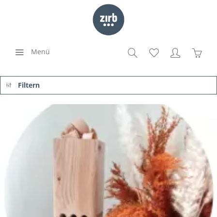
Menü
Filtern