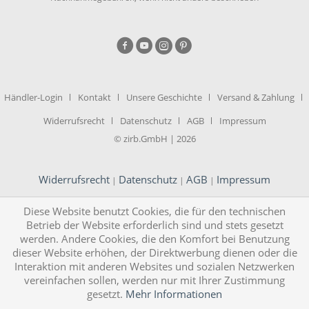
Händler-Login
Kontakt
Unsere Geschichte
Versand & Zahlung
Widerrufsrecht
Datenschutz
AGB
Impressum
© zirb.GmbH | 2026
Widerrufsrecht
Datenschutz
AGB
Impressum
|
|
|
Diese Website benutzt Cookies, die für den technischen
Betrieb der Website erforderlich sind und stets gesetzt
werden. Andere Cookies, die den Komfort bei Benutzung
dieser Website erhöhen, der Direktwerbung dienen oder die
Interaktion mit anderen Websites und sozialen Netzwerken
vereinfachen sollen, werden nur mit Ihrer Zustimmung
gesetzt.
Mehr Informationen