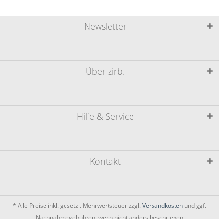
Newsletter
Über zirb.
Hilfe & Service
Kontakt
* Alle Preise inkl. gesetzl. Mehrwertsteuer zzgl.
Versandkosten
und ggf.
Nachnahmegebühren, wenn nicht anders beschrieben