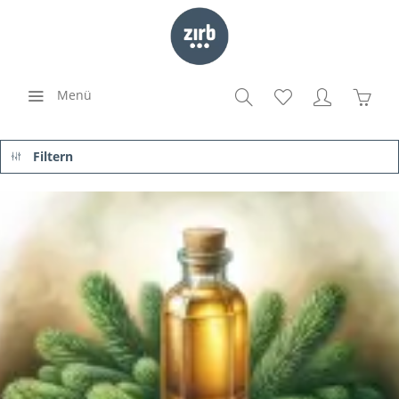
Menü
Filtern