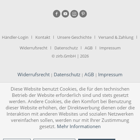
Händler-Login
Kontakt
Unsere Geschichte
Versand & Zahlung
Widerrufsrecht
Datenschutz
AGB
Impressum
© zirb.GmbH | 2026
Widerrufsrecht
Datenschutz
AGB
Impressum
|
|
|
Diese Website benutzt Cookies, die für den technischen
Betrieb der Website erforderlich sind und stets gesetzt
werden. Andere Cookies, die den Komfort bei Benutzung
dieser Website erhöhen, der Direktwerbung dienen oder die
Interaktion mit anderen Websites und sozialen Netzwerken
vereinfachen sollen, werden nur mit Ihrer Zustimmung
gesetzt.
Mehr Informationen