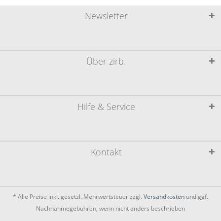
Newsletter
Über zirb.
Hilfe & Service
Kontakt
* Alle Preise inkl. gesetzl. Mehrwertsteuer zzgl.
Versandkosten
und ggf.
Nachnahmegebühren, wenn nicht anders beschrieben